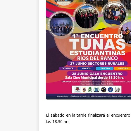
El sábado en la tarde finalizará el encuent
las 18:30 hrs.