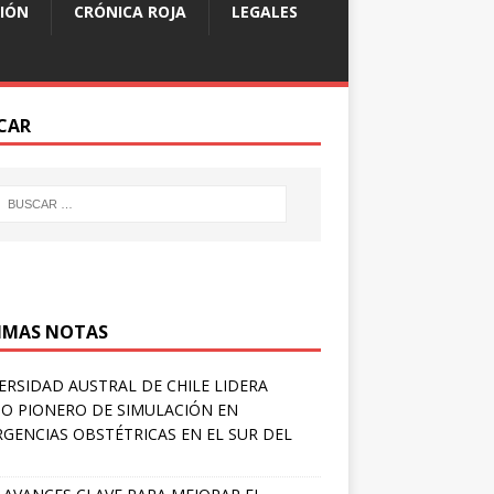
IÓN
CRÓNICA ROJA
LEGALES
CAR
IMAS NOTAS
ERSIDAD AUSTRAL DE CHILE LIDERA
O PIONERO DE SIMULACIÓN EN
GENCIAS OBSTÉTRICAS EN EL SUR DEL