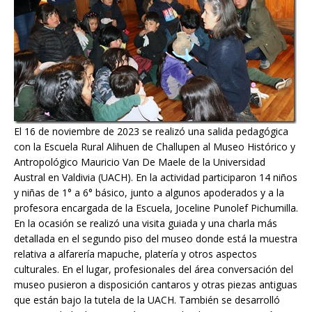
El 16 de noviembre de 2023 se realizó una salida pedagógica
con la Escuela Rural Alihuen de Challupen al Museo Histórico y
Antropológico Mauricio Van De Maele de la Universidad
Austral en Valdivia (UACH). En la actividad participaron 14 niños
y niñas de 1° a 6° básico, junto a algunos apoderados y a la
profesora encargada de la Escuela, Joceline Punolef Pichumilla.
En la ocasión se realizó una visita guiada y una charla más
detallada en el segundo piso del museo donde está la muestra
relativa a alfarería mapuche, platería y otros aspectos
culturales. En el lugar, profesionales del área conversación del
museo pusieron a disposición cantaros y otras piezas antiguas
que están bajo la tutela de la UACH. También se desarrolló