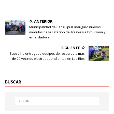
ANTERIOR
Municipalidad de Panguipulli inauguró nuevos
módulos de la Estación de Trasvasije Provisoria y
enfardadora
SIGUIENTE
Saesa ha entregado equipos de respaldo a más
de 20 vecinos electrodependientes en Los Ríos
BUSCAR