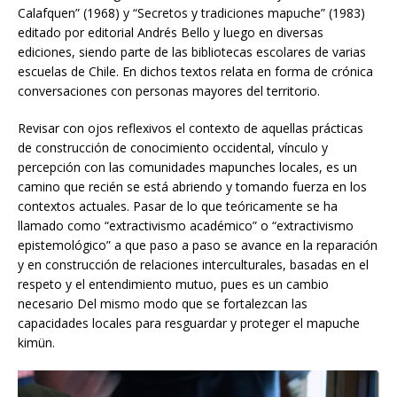
Calafquen” (1968) y “Secretos y tradiciones mapuche” (1983)
editado por editorial Andrés Bello y luego en diversas
ediciones, siendo parte de las bibliotecas escolares de varias
escuelas de Chile. En dichos textos relata en forma de crónica
conversaciones con personas mayores del territorio.
Revisar con ojos reflexivos el contexto de aquellas prácticas
de construcción de conocimiento occidental, vínculo y
percepción con las comunidades mapunches locales, es un
camino que recién se está abriendo y tomando fuerza en los
contextos actuales. Pasar de lo que teóricamente se ha
llamado como “extractivismo académico” o “extractivismo
epistemológico” a que paso a paso se avance en la reparación
y en construcción de relaciones interculturales, basadas en el
respeto y el entendimiento mutuo, pues es un cambio
necesario Del mismo modo que se fortalezcan las
capacidades locales para resguardar y proteger el mapuche
kimün.