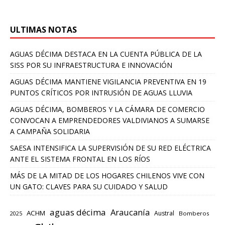
ULTIMAS NOTAS
AGUAS DÉCIMA DESTACA EN LA CUENTA PÚBLICA DE LA
SISS POR SU INFRAESTRUCTURA E INNOVACIÓN
AGUAS DÉCIMA MANTIENE VIGILANCIA PREVENTIVA EN 19
PUNTOS CRÍTICOS POR INTRUSIÓN DE AGUAS LLUVIA
AGUAS DÉCIMA, BOMBEROS Y LA CÁMARA DE COMERCIO
CONVOCAN A EMPRENDEDORES VALDIVIANOS A SUMARSE
A CAMPAÑA SOLIDARIA
SAESA INTENSIFICA LA SUPERVISIÓN DE SU RED ELÉCTRICA
ANTE EL SISTEMA FRONTAL EN LOS RÍOS
MÁS DE LA MITAD DE LOS HOGARES CHILENOS VIVE CON
UN GATO: CLAVES PARA SU CUIDADO Y SALUD
aguas décima
Araucanía
ACHM
Austral
2025
Bomberos