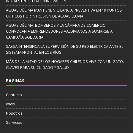
INFRAESTRUCTURA E INNOVACIÓN
AGUAS DÉCIMA MANTIENE VIGILANCIA PREVENTIVA EN 19 PUNTOS
CRÍTICOS POR INTRUSIÓN DE AGUAS LLUVIA
AGUAS DÉCIMA, BOMBEROS Y LA CÁMARA DE COMERCIO
CONVOCAN A EMPRENDEDORES VALDIVIANOS A SUMARSE A
CAMPAÑA SOLIDARIA
SAESA INTENSIFICA LA SUPERVISIÓN DE SU RED ELÉCTRICA ANTE EL
SISTEMA FRONTAL EN LOS RÍOS
MÁS DE LA MITAD DE LOS HOGARES CHILENOS VIVE CON UN GATO:
CLAVES PARA SU CUIDADO Y SALUD
PAGINAS
Contacto
Inicio
Nosotros
Servicios