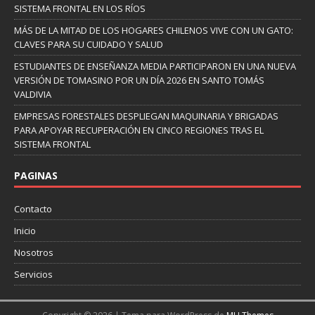
SISTEMA FRONTAL EN LOS RÍOS
MÁS DE LA MITAD DE LOS HOGARES CHILENOS VIVE CON UN GATO:
CLAVES PARA SU CUIDADO Y SALUD
ESTUDIANTES DE ENSEÑANZA MEDIA PARTICIPARON EN UNA NUEVA
VERSIÓN DE TOMASINO POR UN DÍA 2026 EN SANTO TOMÁS
VALDIVIA
EMPRESAS FORESTALES DESPLIEGAN MAQUINARIA Y BRIGADAS
PARA APOYAR RECUPERACIÓN EN CINCO REGIONES TRAS EL
SISTEMA FRONTAL
PAGINAS
Contacto
Inicio
Nosotros
Servicios