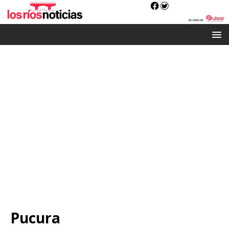
Pucura