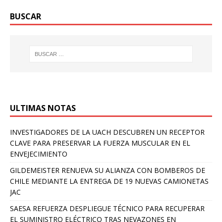
BUSCAR
ULTIMAS NOTAS
INVESTIGADORES DE LA UACH DESCUBREN UN RECEPTOR
CLAVE PARA PRESERVAR LA FUERZA MUSCULAR EN EL
ENVEJECIMIENTO
GILDEMEISTER RENUEVA SU ALIANZA CON BOMBEROS DE
CHILE MEDIANTE LA ENTREGA DE 19 NUEVAS CAMIONETAS
JAC
SAESA REFUERZA DESPLIEGUE TÉCNICO PARA RECUPERAR
EL SUMINISTRO ELÉCTRICO TRAS NEVAZONES EN