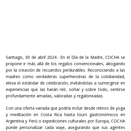
Santiago, 30 de abril 2024.- En el Día de la Madre, COCHA se
propone ir más allá de los regalos convencionales, abogando
por la creación de recuerdos perdurables. Reconociendo a las
madres como verdaderas superheroínas de la cotidianidad,
eleva el estándar de celebración, invitándolas a sumergirse en
experiencias que las harán reír, soñar y sobre todo, sentirse
profundamente amadas, valoradas y regaloneadas.
Con una oferta variada que podría incluir desde retiros de yoga
y meditación en Costa Rica hasta tours gastronómicos en
Argentina y Perú o expediciones culturales por Europa, COCHA
puede personalizar cada viaje, asegurando que sus agentes