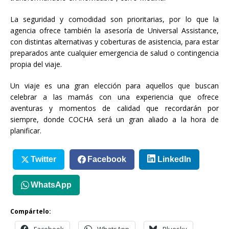
La seguridad y comodidad son prioritarias, por lo que la
agencia ofrece también la asesoría de Universal Assistance,
con distintas alternativas y coberturas de asistencia, para estar
preparados ante cualquier emergencia de salud o contingencia
propia del viaje.
Un viaje es una gran elección para aquellos que buscan
celebrar a las mamás con una experiencia que ofrece
aventuras y momentos de calidad que recordarán por
siempre, donde COCHA será un gran aliado a la hora de
planificar.
Twitter
Facebook
LinkedIn
WhatsApp
Compártelo: