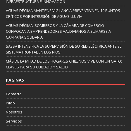
INFRAESTRUCTURA E INNOVACIÓN
AGUAS DÉCIMA MANTIENE VIGILANCIA PREVENTIVA EN 19 PUNTOS
CRÍTICOS POR INTRUSIÓN DE AGUAS LLUVIA
AGUAS DÉCIMA, BOMBEROS Y LA CÁMARA DE COMERCIO
CONVOCAN A EMPRENDEDORES VALDIVIANOS A SUMARSE A
CAMPAÑA SOLIDARIA
SAESA INTENSIFICA LA SUPERVISIÓN DE SU RED ELÉCTRICA ANTE EL
SISTEMA FRONTAL EN LOS RÍOS
MÁS DE LA MITAD DE LOS HOGARES CHILENOS VIVE CON UN GATO:
CLAVES PARA SU CUIDADO Y SALUD
PAGINAS
Contacto
Inicio
Nosotros
Servicios