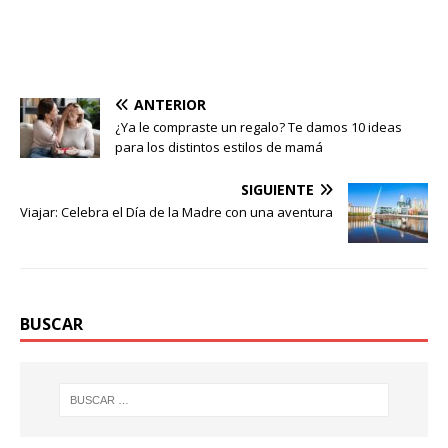
ANTERIOR
¿Ya le compraste un regalo? Te damos 10 ideas
para los distintos estilos de mamá
SIGUIENTE
Viajar: Celebra el Día de la Madre con una aventura
BUSCAR