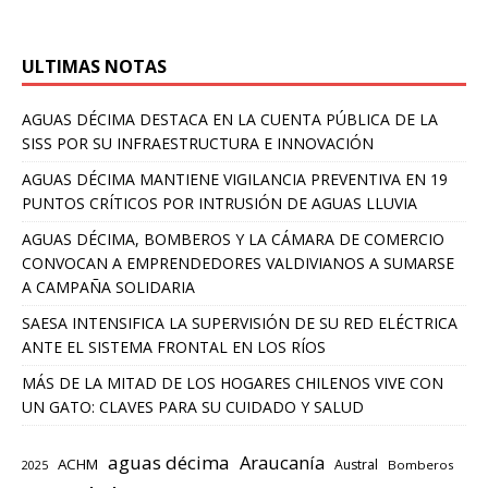
ULTIMAS NOTAS
AGUAS DÉCIMA DESTACA EN LA CUENTA PÚBLICA DE LA
SISS POR SU INFRAESTRUCTURA E INNOVACIÓN
AGUAS DÉCIMA MANTIENE VIGILANCIA PREVENTIVA EN 19
PUNTOS CRÍTICOS POR INTRUSIÓN DE AGUAS LLUVIA
AGUAS DÉCIMA, BOMBEROS Y LA CÁMARA DE COMERCIO
CONVOCAN A EMPRENDEDORES VALDIVIANOS A SUMARSE
A CAMPAÑA SOLIDARIA
SAESA INTENSIFICA LA SUPERVISIÓN DE SU RED ELÉCTRICA
ANTE EL SISTEMA FRONTAL EN LOS RÍOS
MÁS DE LA MITAD DE LOS HOGARES CHILENOS VIVE CON
UN GATO: CLAVES PARA SU CUIDADO Y SALUD
aguas décima
Araucanía
ACHM
Austral
2025
Bomberos