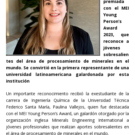
premiada
con el MEI
Young
Person’s
Award
2023, que
reconoce a
jóvenes
sobresalien
tes del área de procesamiento de minerales en el
mundo. Se convirtió en la primera representante de una
universidad latinoamericana galardonada por esta
institución
Un importante reconocimiento recibió la exestudiante de la
carrera de Ingeniería Química de la Universidad Técnica
Federico Santa María, Paulina Vallejos, quien fue destacada
con el MEI Young Person’s Award, un galardón otorgado por la
organización inglesa Minerals Engineering International a
jóvenes profesionales que realizan aportes sobresalientes en
el área de procesamiento de minerales en el mundo.