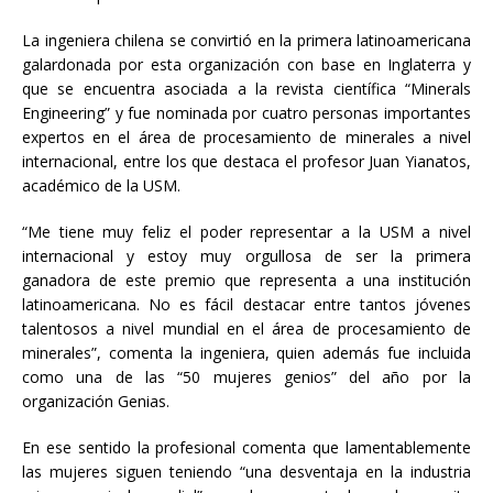
La ingeniera chilena se convirtió en la primera latinoamericana
galardonada por esta organización con base en Inglaterra y
que se encuentra asociada a la revista científica “Minerals
Engineering” y fue nominada por cuatro personas importantes
expertos en el área de procesamiento de minerales a nivel
internacional, entre los que destaca el profesor Juan Yianatos,
académico de la USM.
“Me tiene muy feliz el poder representar a la USM a nivel
internacional y estoy muy orgullosa de ser la primera
ganadora de este premio que representa a una institución
latinoamericana. No es fácil destacar entre tantos jóvenes
talentosos a nivel mundial en el área de procesamiento de
minerales”, comenta la ingeniera, quien además fue incluida
como una de las “50 mujeres genios” del año por la
organización Genias.
En ese sentido la profesional comenta que lamentablemente
las mujeres siguen teniendo “una desventaja en la industria