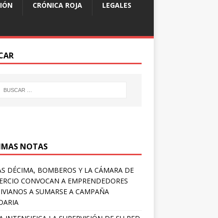
IÓN
CRÓNICA ROJA
LEGALES
CAR
IMAS NOTAS
S DÉCIMA, BOMBEROS Y LA CÁMARA DE
ERCIO CONVOCAN A EMPRENDEDORES
IVIANOS A SUMARSE A CAMPAÑA
DARIA