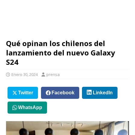
Qué opinan los chilenos del
lanzamiento del nuevo Galaxy
S24
Enero 30, 2024
prensa
Twitter
Facebook
LinkedIn
WhatsApp