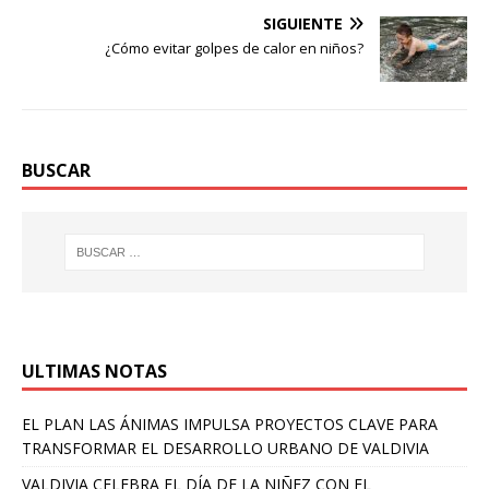
SIGUIENTE
¿Cómo evitar golpes de calor en niños?
BUSCAR
ULTIMAS NOTAS
EL PLAN LAS ÁNIMAS IMPULSA PROYECTOS CLAVE PARA
TRANSFORMAR EL DESARROLLO URBANO DE VALDIVIA
VALDIVIA CELEBRA EL DÍA DE LA NIÑEZ CON EL