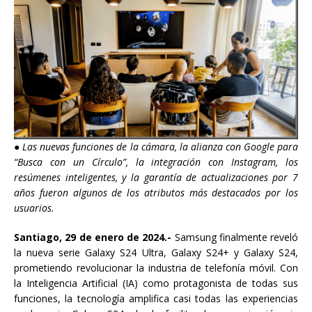
●
Las nuevas funciones de la cámara, la alianza con Google para
“Busca con un Círculo”, la integración con Instagram, los
resúmenes inteligentes, y la garantía de actualizaciones por 7
años fueron algunos de los atributos más destacados por los
usuarios.
Santiago, 29 de enero de 2024.-
Samsung finalmente reveló
la nueva serie Galaxy S24 Ultra, Galaxy S24+ y Galaxy S24,
prometiendo revolucionar la industria de telefonía móvil. Con
la Inteligencia Artificial (IA) como protagonista de todas sus
funciones, la tecnología amplifica casi todas las experiencias