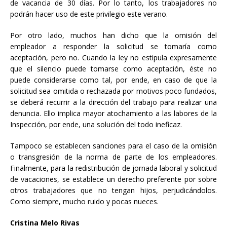
de vacancia de 30 días. Por lo tanto, los trabajadores no
podrán hacer uso de este privilegio este verano.
Por otro lado, muchos han dicho que la omisión del
empleador a responder la solicitud se tomaría como
aceptación, pero no. Cuando la ley no estipula expresamente
que el silencio puede tomarse como aceptación, éste no
puede considerarse como tal, por ende, en caso de que la
solicitud sea omitida o rechazada por motivos poco fundados,
se deberá recurrir a la dirección del trabajo para realizar una
denuncia. Ello implica mayor atochamiento a las labores de la
Inspección, por ende, una solución del todo ineficaz.
Tampoco se establecen sanciones para el caso de la omisión
o transgresión de la norma de parte de los empleadores.
Finalmente, para la redistribución de jornada laboral y solicitud
de vacaciones, se establece un derecho preferente por sobre
otros trabajadores que no tengan hijos, perjudicándolos.
Como siempre, mucho ruido y pocas nueces.
Cristina Melo Rivas