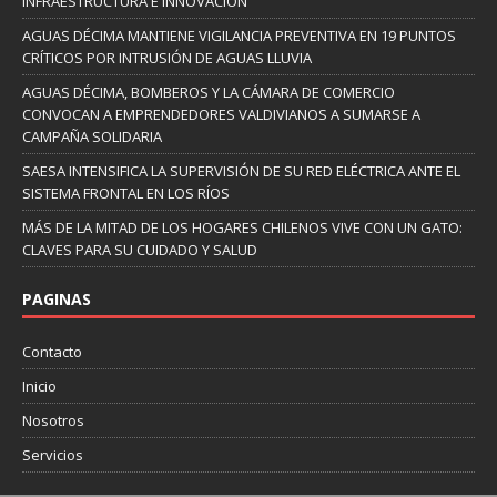
INFRAESTRUCTURA E INNOVACIÓN
AGUAS DÉCIMA MANTIENE VIGILANCIA PREVENTIVA EN 19 PUNTOS
CRÍTICOS POR INTRUSIÓN DE AGUAS LLUVIA
AGUAS DÉCIMA, BOMBEROS Y LA CÁMARA DE COMERCIO
CONVOCAN A EMPRENDEDORES VALDIVIANOS A SUMARSE A
CAMPAÑA SOLIDARIA
SAESA INTENSIFICA LA SUPERVISIÓN DE SU RED ELÉCTRICA ANTE EL
SISTEMA FRONTAL EN LOS RÍOS
MÁS DE LA MITAD DE LOS HOGARES CHILENOS VIVE CON UN GATO:
CLAVES PARA SU CUIDADO Y SALUD
PAGINAS
Contacto
Inicio
Nosotros
Servicios