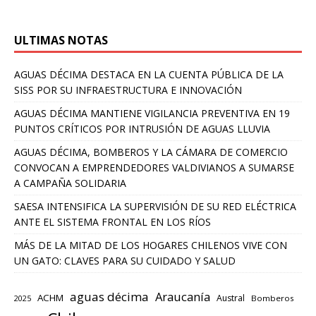
ULTIMAS NOTAS
AGUAS DÉCIMA DESTACA EN LA CUENTA PÚBLICA DE LA
SISS POR SU INFRAESTRUCTURA E INNOVACIÓN
AGUAS DÉCIMA MANTIENE VIGILANCIA PREVENTIVA EN 19
PUNTOS CRÍTICOS POR INTRUSIÓN DE AGUAS LLUVIA
AGUAS DÉCIMA, BOMBEROS Y LA CÁMARA DE COMERCIO
CONVOCAN A EMPRENDEDORES VALDIVIANOS A SUMARSE
A CAMPAÑA SOLIDARIA
SAESA INTENSIFICA LA SUPERVISIÓN DE SU RED ELÉCTRICA
ANTE EL SISTEMA FRONTAL EN LOS RÍOS
MÁS DE LA MITAD DE LOS HOGARES CHILENOS VIVE CON
UN GATO: CLAVES PARA SU CUIDADO Y SALUD
aguas décima
Araucanía
ACHM
Austral
2025
Bomberos