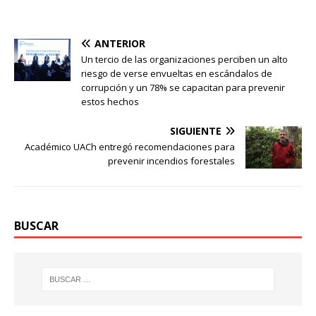
ANTERIOR
Un tercio de las organizaciones perciben un alto
riesgo de verse envueltas en escándalos de
corrupción y un 78% se capacitan para prevenir
estos hechos
SIGUIENTE
Académico UACh entregó recomendaciones para
prevenir incendios forestales
BUSCAR