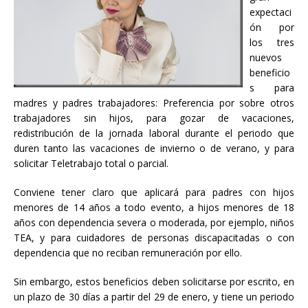
expectaci
ón por
los tres
nuevos
beneficio
s para
madres y padres trabajadores: Preferencia por sobre otros
trabajadores sin hijos, para gozar de vacaciones,
redistribución de la jornada laboral durante el periodo que
duren tanto las vacaciones de invierno o de verano, y para
solicitar Teletrabajo total o parcial.
Conviene tener claro que aplicará para padres con hijos
menores de 14 años a todo evento, a hijos menores de 18
años con dependencia severa o moderada, por ejemplo, niños
TEA, y para cuidadores de personas discapacitadas o con
dependencia que no reciban remuneración por ello.
Sin embargo, estos beneficios deben solicitarse por escrito, en
un plazo de 30 días a partir del 29 de enero, y tiene un periodo