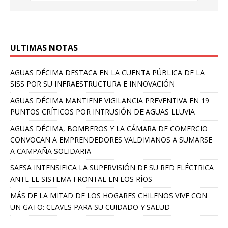
ULTIMAS NOTAS
AGUAS DÉCIMA DESTACA EN LA CUENTA PÚBLICA DE LA
SISS POR SU INFRAESTRUCTURA E INNOVACIÓN
AGUAS DÉCIMA MANTIENE VIGILANCIA PREVENTIVA EN 19
PUNTOS CRÍTICOS POR INTRUSIÓN DE AGUAS LLUVIA
AGUAS DÉCIMA, BOMBEROS Y LA CÁMARA DE COMERCIO
CONVOCAN A EMPRENDEDORES VALDIVIANOS A SUMARSE
A CAMPAÑA SOLIDARIA
SAESA INTENSIFICA LA SUPERVISIÓN DE SU RED ELÉCTRICA
ANTE EL SISTEMA FRONTAL EN LOS RÍOS
MÁS DE LA MITAD DE LOS HOGARES CHILENOS VIVE CON
UN GATO: CLAVES PARA SU CUIDADO Y SALUD