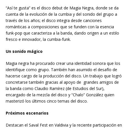
“Así te gusta” es el disco debut de Magia Negra, donde se da
cuenta de la evolución de la cumbia y del sonido del grupo a
través de los años; el disco integra desde canciones
románticas a composiciones que se funden con la esencia
funk-pop que caracteriza a la banda, dando origen a un estilo
fresco e innovador, la cumbia-funk.
Un sonido mágico
Magia negra ha procurado crear una identidad sonora que los
identifique como grupo. También han asumido el desafío de
hacerse cargo de la producción del disco. Un trabajo que logró
concretarse también gracias al apoyo de grandes amigos de
la banda como Claudio Ramírez (de Estudios del Sur),
encargado de la mezcla del disco y “Chalo” González quien
masterizó los últimos cinco temas del disco.
Próximos escenarios
Destacan el Saval Fest en Valdivia y la reciente participación en