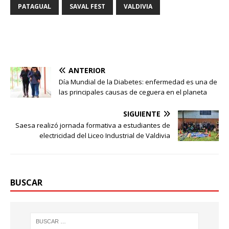
PATAGUAL
SAVAL FEST
VALDIVIA
ANTERIOR
Día Mundial de la Diabetes: enfermedad es una de
las principales causas de ceguera en el planeta
SIGUIENTE
Saesa realizó jornada formativa a estudiantes de
electricidad del Liceo Industrial de Valdivia
BUSCAR