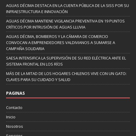
AGUAS DÉCIMA DESTACA EN LA CUENTA PÚBLICA DE LA SISS POR SU
INFRAESTRUCTURA E INNOVACIÓN
AGUAS DÉCIMA MANTIENE VIGILANCIA PREVENTIVA EN 19 PUNTOS
CRÍTICOS POR INTRUSIÓN DE AGUAS LLUVIA
AGUAS DÉCIMA, BOMBEROS Y LA CÁMARA DE COMERCIO
CONVOCAN A EMPRENDEDORES VALDIVIANOS A SUMARSE A
CAMPAÑA SOLIDARIA
SAESA INTENSIFICA LA SUPERVISIÓN DE SU RED ELÉCTRICA ANTE EL
SISTEMA FRONTAL EN LOS RÍOS
MÁS DE LA MITAD DE LOS HOGARES CHILENOS VIVE CON UN GATO:
CLAVES PARA SU CUIDADO Y SALUD
PAGINAS
Contacto
Inicio
Nosotros
Servicios