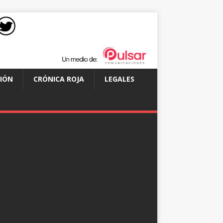
IÓN
CRÓNICA ROJA
LEGALES