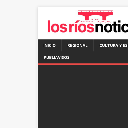
INICIO
REGIONAL
CULTURA Y E
PUBLIAVISOS