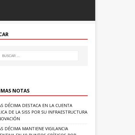
CAR
IMAS NOTAS
S DÉCIMA DESTACA EN LA CUENTA
ICA DE LA SISS POR SU INFRAESTRUCTURA
NOVACIÓN
S DÉCIMA MANTIENE VIGILANCIA