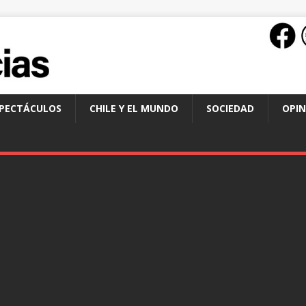
SPECTÁCULOS
CHILE Y EL MUNDO
SOCIEDAD
OPIN