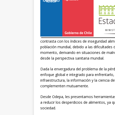
contrasta con los índices de inseguridad ali
población mundial, debido a las dificultades
momento, derivando en situaciones de malnutr
desde la perspectiva sanitaria mundial.
Dada la envergadura del problema de la pérd
enfoque global e integrado para enfrentarlo, q
infraestructura, la información y la cienci
complementen mutuamente.
Desde Odepa, les presentamos herramientas d
a reducir los desperdicios de alimentos, ya
sociedad.