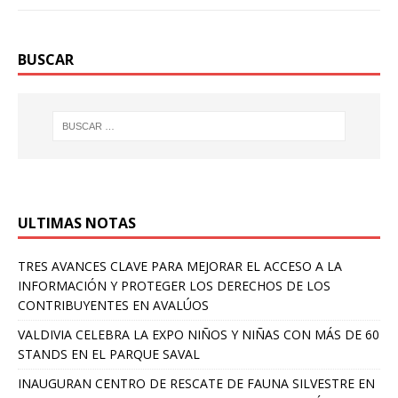
BUSCAR
ULTIMAS NOTAS
TRES AVANCES CLAVE PARA MEJORAR EL ACCESO A LA
INFORMACIÓN Y PROTEGER LOS DERECHOS DE LOS
CONTRIBUYENTES EN AVALÚOS
VALDIVIA CELEBRA LA EXPO NIÑOS Y NIÑAS CON MÁS DE 60
STANDS EN EL PARQUE SAVAL
INAUGURAN CENTRO DE RESCATE DE FAUNA SILVESTRE EN