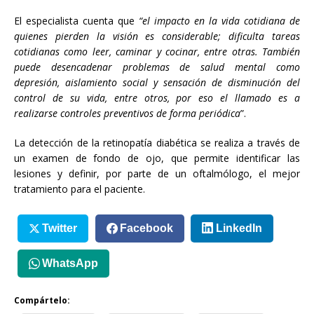
El especialista cuenta que
“el impacto en la vida cotidiana de
quienes pierden la visión es considerable; dificulta tareas
cotidianas como leer, caminar y cocinar, entre otras. También
puede desencadenar problemas de salud mental como
depresión, aislamiento social y sensación de disminución del
control de su vida, entre otros, por eso el llamado es a
realizarse controles preventivos de forma periódica
”.
La detección de la retinopatía diabética se realiza a través de
un examen de fondo de ojo, que permite identificar las
lesiones y definir, por parte de un oftalmólogo, el mejor
tratamiento para el paciente.
Twitter
Facebook
LinkedIn
WhatsApp
Compártelo: