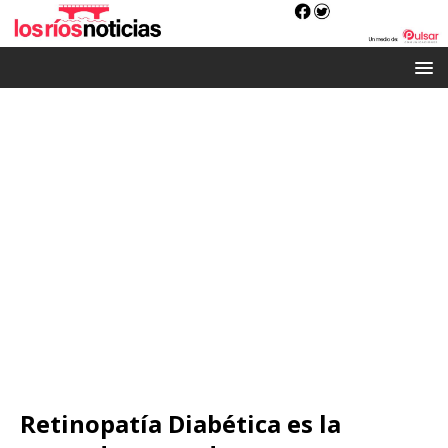
Retinopatía Diabética es la