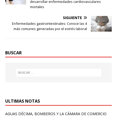
desarrollar enfermedades cardiovasculares
mortales
SIGUIENTE
Enfermedades gastrointestinales: Conoce las 4
más comunes generadas por el estrés laboral
BUSCAR
ULTIMAS NOTAS
AGUAS DÉCIMA, BOMBEROS Y LA CÁMARA DE COMERCIO