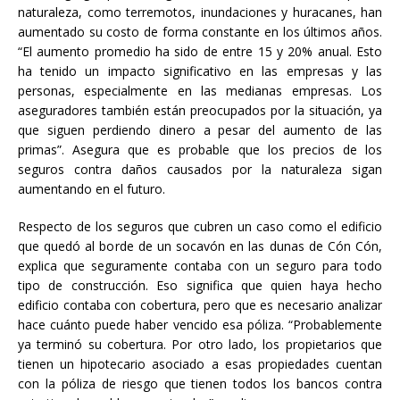
naturaleza, como terremotos, inundaciones y huracanes, han
aumentado su costo de forma constante en los últimos años.
“El aumento promedio ha sido de entre 15 y 20% anual. Esto
ha tenido un impacto significativo en las empresas y las
personas, especialmente en las medianas empresas. Los
aseguradores también están preocupados por la situación, ya
que siguen perdiendo dinero a pesar del aumento de las
primas”. Asegura que es probable que los precios de los
seguros contra daños causados por la naturaleza sigan
aumentando en el futuro.
Respecto de los seguros que cubren un caso como el edificio
que quedó al borde de un socavón en las dunas de Cón Cón,
explica que seguramente contaba con un seguro para todo
tipo de construcción. Eso significa que quien haya hecho
edificio contaba con cobertura, pero que es necesario analizar
hace cuánto puede haber vencido esa póliza. “Probablemente
ya terminó su cobertura. Por otro lado, los propietarios que
tienen un hipotecario asociado a esas propiedades cuentan
con la póliza de riesgo que tienen todos los bancos contra