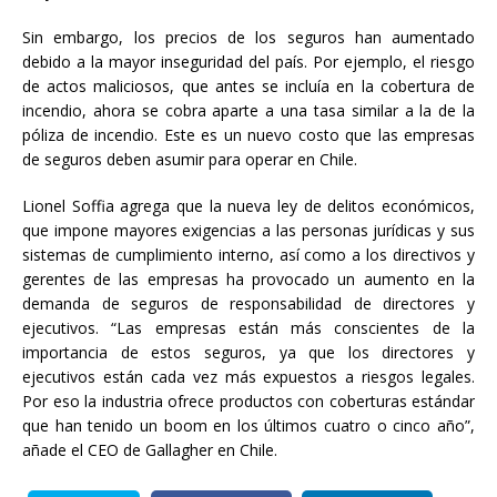
Sin embargo, los precios de los seguros han aumentado
debido a la mayor inseguridad del país. Por ejemplo, el riesgo
de actos maliciosos, que antes se incluía en la cobertura de
incendio, ahora se cobra aparte a una tasa similar a la de la
póliza de incendio. Este es un nuevo costo que las empresas
de seguros deben asumir para operar en Chile.
Lionel Soffia agrega que la nueva ley de delitos económicos,
que impone mayores exigencias a las personas jurídicas y sus
sistemas de cumplimiento interno, así como a los directivos y
gerentes de las empresas ha provocado un aumento en la
demanda de seguros de responsabilidad de directores y
ejecutivos. “Las empresas están más conscientes de la
importancia de estos seguros, ya que los directores y
ejecutivos están cada vez más expuestos a riesgos legales.
Por eso la industria ofrece productos con coberturas estándar
que han tenido un boom en los últimos cuatro o cinco año”,
añade el CEO de Gallagher en Chile.