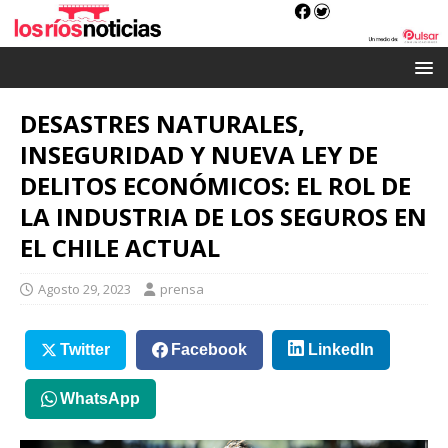
DESASTRES NATURALES,
INSEGURIDAD Y NUEVA LEY DE
DELITOS ECONÓMICOS: EL ROL DE
LA INDUSTRIA DE LOS SEGUROS EN
EL CHILE ACTUAL
Agosto 29, 2023
prensa
Twitter
Facebook
LinkedIn
WhatsApp