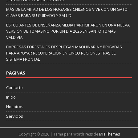
MÁS DE LA MITAD DE LOS HOGARES CHILENOS VIVE CON UN GATO:
CLAVES PARA SU CUIDADO Y SALUD
ESTUDIANTES DE ENSEÑANZA MEDIA PARTICIPARON EN UNA NUEVA
VERSIÓN DE TOMASINO POR UN DÍA 2026 EN SANTO TOMÁS
VALDIVIA
EMPRESAS FORESTALES DESPLIEGAN MAQUINARIA Y BRIGADAS
PARA APOYAR RECUPERACIÓN EN CINCO REGIONES TRAS EL
SISTEMA FRONTAL
PAGINAS
Contacto
Inicio
Nosotros
Servicios
Copyright © 2026 | Tema para WordPress de
MH Themes