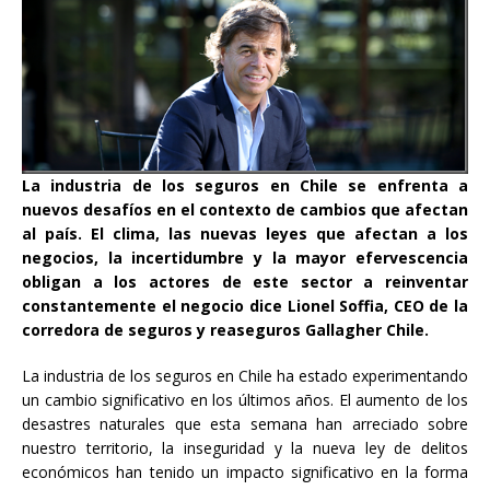
La industria de los seguros en Chile se enfrenta a
nuevos desafíos en el contexto de cambios que afectan
al país. El clima, las nuevas leyes que afectan a los
negocios, la incertidumbre y la mayor efervescencia
obligan a los actores de este sector a reinventar
constantemente el negocio dice Lionel Soffia, CEO de la
corredora de seguros y reaseguros Gallagher Chile.
La industria de los seguros en Chile ha estado experimentando
un cambio significativo en los últimos años. El aumento de los
desastres naturales que esta semana han arreciado sobre
nuestro territorio, la inseguridad y la nueva ley de delitos
económicos han tenido un impacto significativo en la forma