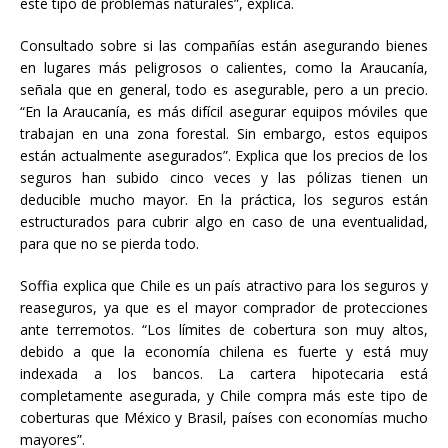
este tipo de problemas naturales”, explica.
Consultado sobre si las compañías están asegurando bienes
en lugares más peligrosos o calientes, como la Araucanía,
señala que en general, todo es asegurable, pero a un precio.
“En la Araucanía, es más difícil asegurar equipos móviles que
trabajan en una zona forestal. Sin embargo, estos equipos
están actualmente asegurados”. Explica que los precios de los
seguros han subido cinco veces y las pólizas tienen un
deducible mucho mayor. En la práctica, los seguros están
estructurados para cubrir algo en caso de una eventualidad,
para que no se pierda todo.
Soffia explica que
Chile es un país atractivo para los seguros y
reaseguros, ya que es el mayor comprador de protecciones
ante terremotos. “Los límites de cobertura son muy altos,
debido a que la economía chilena es fuerte y está muy
indexada a los bancos. La cartera hipotecaria está
completamente asegurada, y Chile compra más este tipo de
coberturas que México y Brasil, países con economías mucho
mayores”.