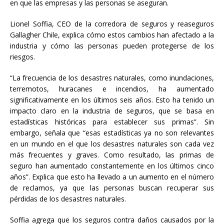
en que las empresas y las personas se aseguran.
Lionel Soffia, CEO de la corredora de seguros y reaseguros
Gallagher Chile, explica cómo estos cambios han afectado a la
industria y cómo las personas pueden protegerse de los
riesgos.
“La frecuencia de los desastres naturales, como inundaciones,
terremotos, huracanes e incendios, ha aumentado
significativamente en los últimos seis años. Esto ha tenido un
impacto claro en la industria de seguros, que se basa en
estadísticas históricas para establecer sus primas”. Sin
embargo, señala que “esas estadísticas ya no son relevantes
en un mundo en el que los desastres naturales son cada vez
más frecuentes y graves. Como resultado, las primas de
seguro han aumentado constantemente en los últimos cinco
años”. Explica que esto ha llevado a un aumento en el número
de reclamos, ya que las personas buscan recuperar sus
pérdidas de los desastres naturales.
Soffia agrega que los seguros contra daños causados por la