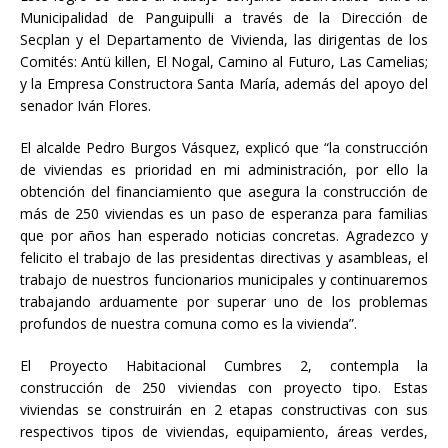
Municipalidad de Panguipulli a través de la Dirección de
Secplan y el Departamento de Vivienda, las dirigentas de los
Comités: Antü killen, El Nogal, Camino al Futuro, Las Camelias;
y la Empresa Constructora Santa María, además del apoyo del
senador Iván Flores.
El alcalde Pedro Burgos Vásquez, explicó que “la construcción
de viviendas es prioridad en mi administración, por ello la
obtención del financiamiento que asegura la construcción de
más de 250 viviendas es un paso de esperanza para familias
que por años han esperado noticias concretas. Agradezco y
felicito el trabajo de las presidentas directivas y asambleas, el
trabajo de nuestros funcionarios municipales y continuaremos
trabajando arduamente por superar uno de los problemas
profundos de nuestra comuna como es la vivienda”.
El Proyecto Habitacional Cumbres 2, contempla la
construcción de 250 viviendas con proyecto tipo. Estas
viviendas se construirán en 2 etapas constructivas con sus
respectivos tipos de viviendas, equipamiento, áreas verdes,