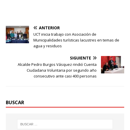
ANTERIOR
UCT inicia trabajo con Asociación de
Municipalidades turísticas lacustres en temas de
agua y residuos
SIGUIENTE
Alcalde Pedro Burgos Vásquez rindió Cuenta
Ciudadana Voluntaria por segundo año
consecutivo ante casi 400 personas
BUSCAR