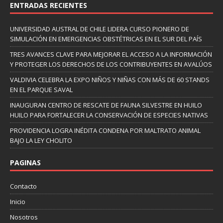
ENTRADAS RECIENTES
UNIVERSIDAD AUSTRAL DE CHILE LIDERA CURSO PIONERO DE
SIMULACIÓN EN EMERGENCIAS OBSTÉTRICAS EN EL SUR DEL PAÍS
TRES AVANCES CLAVE PARA MEJORAR EL ACCESO A LA INFORMACIÓN
Y PROTEGER LOS DERECHOS DE LOS CONTRIBUYENTES EN AVALÚOS
VALDIVIA CELEBRA LA EXPO NIÑOS Y NIÑAS CON MÁS DE 60 STANDS
EN EL PARQUE SAVAL
INAUGURAN CENTRO DE RESCATE DE FAUNA SILVESTRE EN HUILO
HUILO PARA FORTALECER LA CONSERVACIÓN DE ESPECIES NATIVAS
PROVIDENCIA LOGRA INÉDITA CONDENA POR MALTRATO ANIMAL
BAJO LA LEY CHOLITO
PAGINAS
Contacto
Inicio
Nosotros