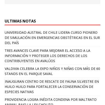
ULTIMAS NOTAS
UNIVERSIDAD AUSTRAL DE CHILE LIDERA CURSO PIONERO
DE SIMULACIÓN EN EMERGENCIAS OBSTÉTRICAS EN EL SUR
DEL PAÍS
TRES AVANCES CLAVE PARA MEJORAR EL ACCESO A LA
INFORMACIÓN Y PROTEGER LOS DERECHOS DE LOS
CONTRIBUYENTES EN AVALÚOS
VALDIVIA CELEBRA LA EXPO NIÑOS Y NIÑAS CON MÁS DE 60
STANDS EN EL PARQUE SAVAL
INAUGURAN CENTRO DE RESCATE DE FAUNA SILVESTRE EN
HUILO HUILO PARA FORTALECER LA CONSERVACIÓN DE
ESPECIES NATIVAS
PROVIDENCIA LOGRA INÉDITA CONDENA POR MALTRATO
ANIMAL BAJO LA LEY CHOLITO