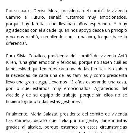
Por su parte, Denise Mora, presidenta del comité de vivienda
Camino al Futuro, señaló: “Estamos muy emocionados,
porque hay familias que llevaban años esperando. Y muy
agradecidas con el alcalde, quien nos apoyó desde un principio
y no nos mintió, cumpliendo con su palabra, lo que hace la
diferencia”.
Para Silvia Ceballos, presidenta del comité de vivienda Antü
Killen, “una gran emoción y felicidad, porque no saben cuál es
la necesidad que tenemos cada una de las familias. No saben
la necesidad de cada una de las familias y como presidenta
llevo una gran carga. Llevamos 13 años esperando una casa,
por lo que estamos muy emocionados. Agradecidos del
alcalde y de su equipo de trabajo, porque sin ellos no se
hubiera logrado todas estas gestiones”.
Finalmente, María Salazar, presidenta del comité de vivienda
Las Camelia, detalló que “feliz por mi gente, darle infinitas
gracias al alcalde, porque estamos en estas circunstancias