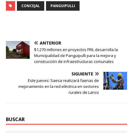
CONCEJAL
PANGUIPULLI
ANTERIOR
$1.270 millones en proyectos FRIL desarrolla la
Municipalidad de Panguipulli para la mejora y
construcción de infraestructuras comunales
SIGUIENTE
Este jueves: Saesa realizará faenas de
mejoramiento en la red eléctrica en sectores
rurales de Lanco
BUSCAR