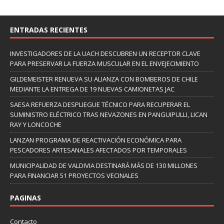
ENTRADAS RECIENTES
INVESTIGADORES DE LA UACH DESCUBREN UN RECEPTOR CLAVE
PARA PRESERVAR LA FUERZA MUSCULAR EN EL ENVEJECIMIENTO
GILDEMEISTER RENUEVA SU ALIANZA CON BOMBEROS DE CHILE
MEDIANTE LA ENTREGA DE 19 NUEVAS CAMIONETAS JAC
SAESA REFUERZA DESPLIEGUE TÉCNICO PARA RECUPERAR EL
SUMINISTRO ELÉCTRICO TRAS NEVAZONES EN PANGUIPULLI, LICAN
RAY Y LONCOCHE
LANZAN PROGRAMA DE REACTIVACIÓN ECONÓMICA PARA
PESCADORES ARTESANALES AFECTADOS POR TEMPORALES
MUNICIPALIDAD DE VALDIVIA DESTINARÁ MÁS DE 130 MILLONES
PARA FINANCIAR 51 PROYECTOS VECINALES
PAGINAS
Contacto