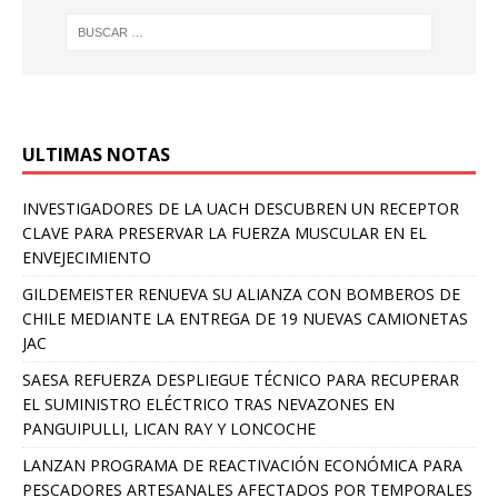
ULTIMAS NOTAS
INVESTIGADORES DE LA UACH DESCUBREN UN RECEPTOR
CLAVE PARA PRESERVAR LA FUERZA MUSCULAR EN EL
ENVEJECIMIENTO
GILDEMEISTER RENUEVA SU ALIANZA CON BOMBEROS DE
CHILE MEDIANTE LA ENTREGA DE 19 NUEVAS CAMIONETAS
JAC
SAESA REFUERZA DESPLIEGUE TÉCNICO PARA RECUPERAR
EL SUMINISTRO ELÉCTRICO TRAS NEVAZONES EN
PANGUIPULLI, LICAN RAY Y LONCOCHE
LANZAN PROGRAMA DE REACTIVACIÓN ECONÓMICA PARA
PESCADORES ARTESANALES AFECTADOS POR TEMPORALES