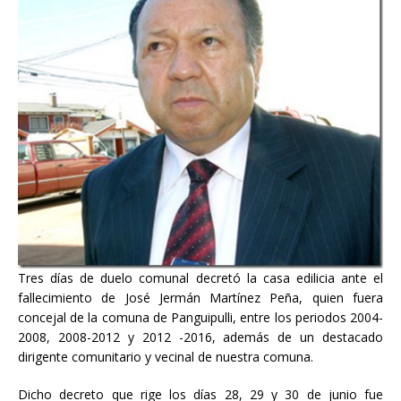
Tres días de duelo comunal decretó la casa edilicia ante el
fallecimiento de José Jermán Martínez Peña, quien fuera
concejal de la comuna de Panguipulli, entre los periodos 2004-
2008, 2008-2012 y 2012 -2016, además de un destacado
dirigente comunitario y vecinal de nuestra comuna.
Dicho decreto que rige los días 28, 29 y 30 de junio fue