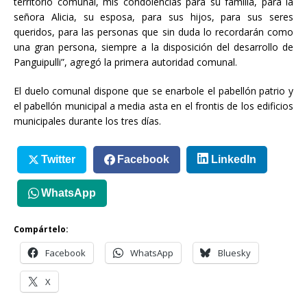
territorio comunal, mis condolencias para su familia, para la
señora Alicia, su esposa, para sus hijos, para sus seres
queridos, para las personas que sin duda lo recordarán como
una gran persona, siempre a la disposición del desarrollo de
Panguipulli”, agregó la primera autoridad comunal.
El duelo comunal dispone que se enarbole el pabellón patrio y
el pabellón municipal a media asta en el frontis de los edificios
municipales durante los tres días.
Twitter
Facebook
LinkedIn
WhatsApp
Compártelo:
Facebook
WhatsApp
Bluesky
X