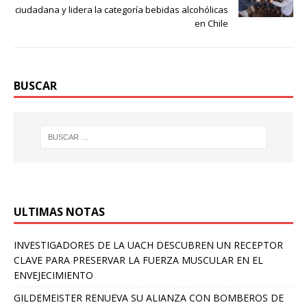
ciudadana y lidera la categoría bebidas alcohólicas
en Chile
BUSCAR
ULTIMAS NOTAS
INVESTIGADORES DE LA UACH DESCUBREN UN RECEPTOR
CLAVE PARA PRESERVAR LA FUERZA MUSCULAR EN EL
ENVEJECIMIENTO
GILDEMEISTER RENUEVA SU ALIANZA CON BOMBEROS DE