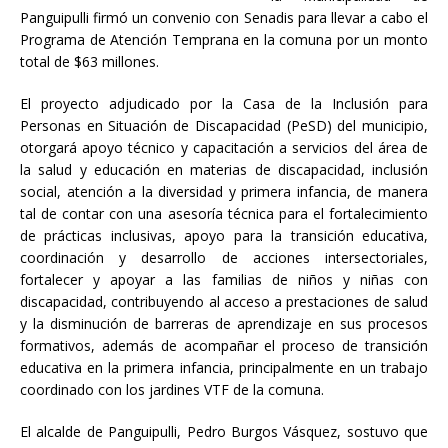
Panguipulli firmó un convenio con Senadis para llevar a cabo el
Programa de Atención Temprana en la comuna por un monto
total de $63 millones.
El proyecto adjudicado por la Casa de la Inclusión para
Personas en Situación de Discapacidad (PeSD) del municipio,
otorgará apoyo técnico y capacitación a servicios del área de
la salud y educación en materias de discapacidad, inclusión
social, atención a la diversidad y primera infancia, de manera
tal de contar con una asesoría técnica para el fortalecimiento
de prácticas inclusivas, apoyo para la transición educativa,
coordinación y desarrollo de acciones intersectoriales,
fortalecer y apoyar a las familias de niños y niñas con
discapacidad, contribuyendo al acceso a prestaciones de salud
y la disminución de barreras de aprendizaje en sus procesos
formativos, además de acompañar el proceso de transición
educativa en la primera infancia, principalmente en un trabajo
coordinado con los jardines VTF de la comuna.
El alcalde de Panguipulli, Pedro Burgos Vásquez, sostuvo que