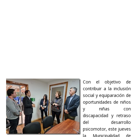
Con el objetivo de
contribuir a la inclusión
social y equiparación de
oportunidades de niños
y niñas con
discapacidad y retraso
del desarrollo
psicomotor, este jueves
la Municipalidad de