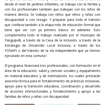
desde el nivel de jardines infantiles, se trabaja con la familia y
con los profesionales también que trabajan con los niños de
manera directa. Se trabaja con niños que niños y niñas con
discapacidad o con rezago. Y preparar para todo el tránsito
que conlleva también a la etapa más de educación formal que
tiene que ver con ya primero básico en adelante. Esto
complementa todo el trabajo realizado por el municipio de
Panguipulli, a través de la Casa de la Inclusión, a través de la
Estrategia de Desarrollo Local Inclusiva, a través de los
FONAPI o del tránsito de la vía independiente que ya hemos
ejecutado en esta comuna”.
El programa financiará tres profesionales, con formación en el
área de la educación, salud y ciencias sociales y equipamiento
en material educativo y de estimulación, los cuales prestarán
asesoría técnica para el fortalecimiento de prácticas inclusivas,
apoyo para la transición educativa, coordinación y desarrollo
de acciones intersectoriales y fortalecimiento y apoyo a las
familias de niños y niñas con discapacidad.