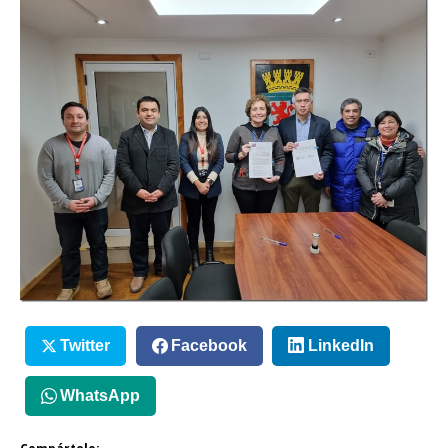
Twitter
Facebook
LinkedIn
WhatsApp