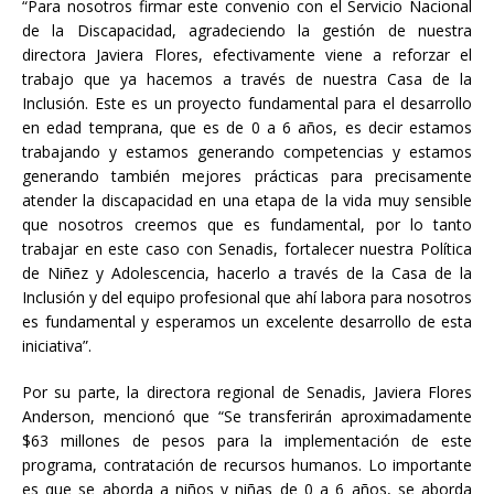
“Para nosotros firmar este convenio con el Servicio Nacional
de la Discapacidad, agradeciendo la gestión de nuestra
directora Javiera Flores, efectivamente viene a reforzar el
trabajo que ya hacemos a través de nuestra Casa de la
Inclusión. Este es un proyecto fundamental para el desarrollo
en edad temprana, que es de 0 a 6 años, es decir estamos
trabajando y estamos generando competencias y estamos
generando también mejores prácticas para precisamente
atender la discapacidad en una etapa de la vida muy sensible
que nosotros creemos que es fundamental, por lo tanto
trabajar en este caso con Senadis, fortalecer nuestra Política
de Niñez y Adolescencia, hacerlo a través de la Casa de la
Inclusión y del equipo profesional que ahí labora para nosotros
es fundamental y esperamos un excelente desarrollo de esta
iniciativa”.
Por su parte, la directora regional de Senadis, Javiera Flores
Anderson, mencionó que “Se transferirán aproximadamente
$63 millones de pesos para la implementación de este
programa, contratación de recursos humanos. Lo importante
es que se aborda a niños y niñas de 0 a 6 años, se aborda