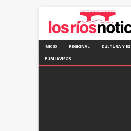
INICIO
REGIONAL
CULTURA Y E
PUBLIAVISOS