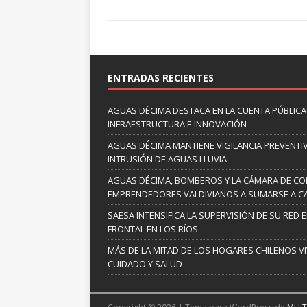
ENTRADAS RECIENTES
AGUAS DÉCIMA DESTACA EN LA CUENTA PÚBLICA 
INFRAESTRUCTURA E INNOVACIÓN
AGUAS DÉCIMA MANTIENE VIGILANCIA PREVENTIV
INTRUSIÓN DE AGUAS LLUVIA
AGUAS DÉCIMA, BOMBEROS Y LA CÁMARA DE C
EMPRENDEDORES VALDIVIANOS A SUMARSE A C
SAESA INTENSIFICA LA SUPERVISIÓN DE SU RED 
FRONTAL EN LOS RÍOS
MÁS DE LA MITAD DE LOS HOGARES CHILENOS V
CUIDADO Y SALUD