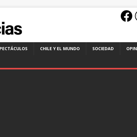
SPECTÁCULOS
CHILE Y EL MUNDO
SOCIEDAD
OPIN