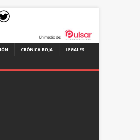
IÓN
CRÓNICA ROJA
LEGALES