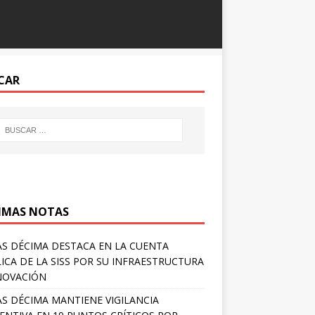
CAR
IMAS NOTAS
S DÉCIMA DESTACA EN LA CUENTA
ICA DE LA SISS POR SU INFRAESTRUCTURA
NOVACIÓN
S DÉCIMA MANTIENE VIGILANCIA