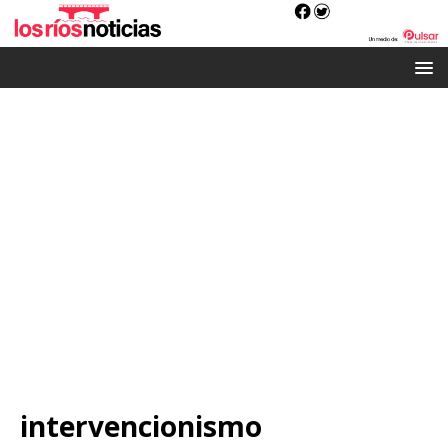
intervencionismo