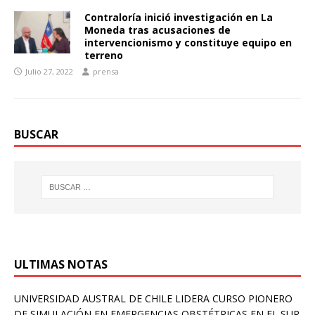
Contraloría inició investigación en La
Moneda tras acusaciones de
intervencionismo y constituye equipo en
terreno
Julio 27, 2022
prensa
BUSCAR
ULTIMAS NOTAS
UNIVERSIDAD AUSTRAL DE CHILE LIDERA CURSO PIONERO
DE SIMULACIÓN EN EMERGENCIAS OBSTÉTRICAS EN EL SUR