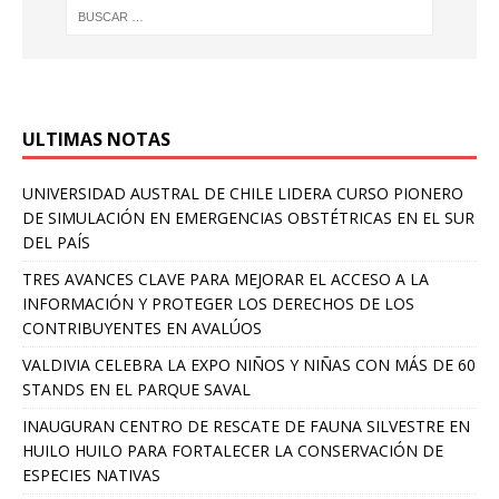
ULTIMAS NOTAS
UNIVERSIDAD AUSTRAL DE CHILE LIDERA CURSO PIONERO
DE SIMULACIÓN EN EMERGENCIAS OBSTÉTRICAS EN EL SUR
DEL PAÍS
TRES AVANCES CLAVE PARA MEJORAR EL ACCESO A LA
INFORMACIÓN Y PROTEGER LOS DERECHOS DE LOS
CONTRIBUYENTES EN AVALÚOS
VALDIVIA CELEBRA LA EXPO NIÑOS Y NIÑAS CON MÁS DE 60
STANDS EN EL PARQUE SAVAL
INAUGURAN CENTRO DE RESCATE DE FAUNA SILVESTRE EN
HUILO HUILO PARA FORTALECER LA CONSERVACIÓN DE
ESPECIES NATIVAS