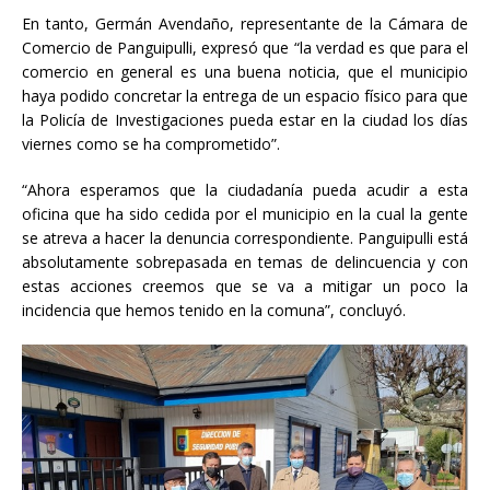
En tanto, Germán Avendaño, representante de la Cámara de
Comercio de Panguipulli, expresó que “la verdad es que para el
comercio en general es una buena noticia, que el municipio
haya podido concretar la entrega de un espacio físico para que
la Policía de Investigaciones pueda estar en la ciudad los días
viernes como se ha comprometido”.
“Ahora esperamos que la ciudadanía pueda acudir a esta
oficina que ha sido cedida por el municipio en la cual la gente
se atreva a hacer la denuncia correspondiente. Panguipulli está
absolutamente sobrepasada en temas de delincuencia y con
estas acciones creemos que se va a mitigar un poco la
incidencia que hemos tenido en la comuna”, concluyó.