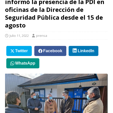
informó la presencia de la PDI en
oficinas de la Dirección de
Seguridad Pública desde el 15 de
agosto
Julio 11, 2022
prensa
Twitter
Facebook
LinkedIn
WhatsApp