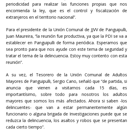
periodicidad para realizar las funciones propias que nos
encomienda la ley, que es el control y fiscalización de
extranjeros en el territorio nacional”.
Para el presidente de la Unión Comunal de JJVV de Panguipulli,
Juan Maureira, “la reunión fue productiva, ya que la PDI se va a
establecer en Panguipulli de forma periódica. Esperamos que
sea pronto para que nos ayude con este tema de seguridad y
tratar el tema de la delincuencia. Estoy muy contento con esta
reunión”.
A su vez, el Tesorero de la Unión Comunal de Adultos
Mayores de Panguipulli, Sergio Cano, señaló que “de partida, si
anuncia que vienen a visitarnos cada 15 días, es
importantísimo, sobre todo para nosotros los adultos
mayores que somos los más afectados. Ahora si saben -los
delincuentes- que van a estar permanentemente algún
funcionario o alguna brigada de Investigaciones puede que se
reduzca la delincuencia, los asaltos y robos que se presentan
cada cierto tiempo”.