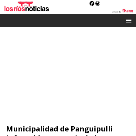
Municipalidad de Panguipulli