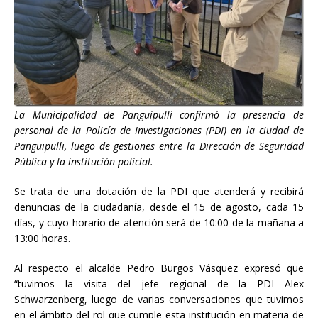
La Municipalidad de Panguipulli confirmó la presencia de
personal de la Policía de Investigaciones (PDI) en la ciudad de
Panguipulli, luego de gestiones entre la Dirección de Seguridad
Pública y la institución policial.
Se trata de una dotación de la PDI que atenderá y recibirá
denuncias de la ciudadanía, desde el 15 de agosto, cada 15
días, y cuyo horario de atención será de 10:00 de la mañana a
13:00 horas.
Al respecto el alcalde Pedro Burgos Vásquez expresó que
“tuvimos la visita del jefe regional de la PDI Alex
Schwarzenberg, luego de varias conversaciones que tuvimos
en el ámbito del rol que cumple esta institución en materia de