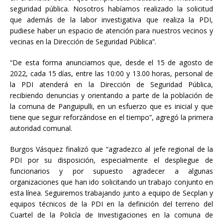
seguridad pública. Nosotros habíamos realizado la solicitud
que además de la labor investigativa que realiza la PDI,
pudiese haber un espacio de atención para nuestros vecinos y
vecinas en la Dirección de Seguridad Pública”.
“De esta forma anunciamos que, desde el 15 de agosto de
2022, cada 15 días, entre las 10:00 y 13.00 horas, personal de
la PDI atenderá en la Dirección de Seguridad Pública,
recibiendo denuncias y orientando a parte de la población de
la comuna de Panguipulli, en un esfuerzo que es inicial y que
tiene que seguir reforzándose en el tiempo”, agregó la primera
autoridad comunal.
Burgos Vásquez finalizó que “agradezco al jefe regional de la
PDI por su disposición, especialmente el despliegue de
funcionarios y por supuesto agradecer a algunas
organizaciones que han ido solicitando un trabajo conjunto en
esta línea. Seguiremos trabajando junto a equipo de Secplan y
equipos técnicos de la PDI en la definición del terreno del
Cuartel de la Policía de Investigaciones en la comuna de