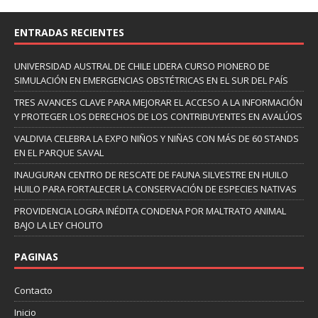
ENTRADAS RECIENTES
UNIVERSIDAD AUSTRAL DE CHILE LIDERA CURSO PIONERO DE
SIMULACIÓN EN EMERGENCIAS OBSTÉTRICAS EN EL SUR DEL PAÍS
TRES AVANCES CLAVE PARA MEJORAR EL ACCESO A LA INFORMACIÓN
Y PROTEGER LOS DERECHOS DE LOS CONTRIBUYENTES EN AVALÚOS
VALDIVIA CELEBRA LA EXPO NIÑOS Y NIÑAS CON MÁS DE 60 STANDS
EN EL PARQUE SAVAL
INAUGURAN CENTRO DE RESCATE DE FAUNA SILVESTRE EN HUILO
HUILO PARA FORTALECER LA CONSERVACIÓN DE ESPECIES NATIVAS
PROVIDENCIA LOGRA INÉDITA CONDENA POR MALTRATO ANIMAL
BAJO LA LEY CHOLITO
PAGINAS
Contacto
Inicio