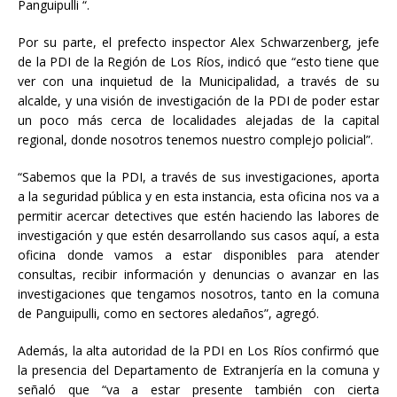
Panguipulli “.
Por su parte, el prefecto inspector Alex Schwarzenberg, jefe
de la PDI de la Región de Los Ríos, indicó que “esto tiene que
ver con una inquietud de la Municipalidad, a través de su
alcalde, y una visión de investigación de la PDI de poder estar
un poco más cerca de localidades alejadas de la capital
regional, donde nosotros tenemos nuestro complejo policial”.
“Sabemos que la PDI, a través de sus investigaciones, aporta
a la seguridad pública y en esta instancia, esta oficina nos va a
permitir acercar detectives que estén haciendo las labores de
investigación y que estén desarrollando sus casos aquí, a esta
oficina donde vamos a estar disponibles para atender
consultas, recibir información y denuncias o avanzar en las
investigaciones que tengamos nosotros, tanto en la comuna
de Panguipulli, como en sectores aledaños”, agregó.
Además, la alta autoridad de la PDI en Los Ríos confirmó que
la presencia del Departamento de Extranjería en la comuna y
señaló que “va a estar presente también con cierta