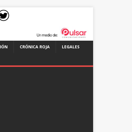
IÓN
CRÓNICA ROJA
LEGALES