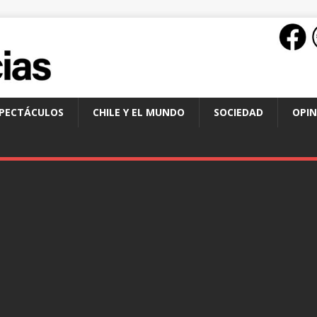
SPECTÁCULOS
CHILE Y EL MUNDO
SOCIEDAD
OPIN