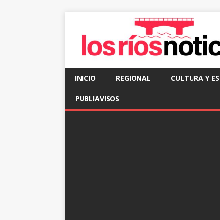
INICIO
REGIONAL
CULTURA Y E
PUBLIAVISOS