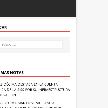
CAR
IMAS NOTAS
S DÉCIMA DESTACA EN LA CUENTA
ICA DE LA SISS POR SU INFRAESTRUCTURA
NOVACIÓN
S DÉCIMA MANTIENE VIGILANCIA