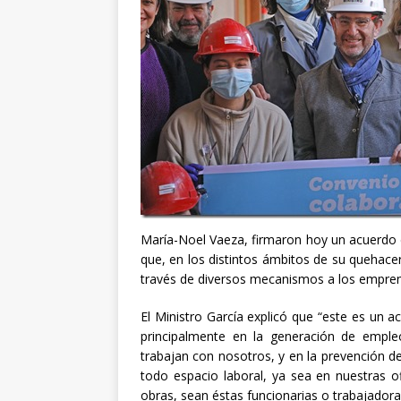
María-Noel Vaeza, firmaron hoy un acuerdo
que, en los distintos ámbitos de su quehace
través de diversos mecanismos a los empren
El Ministro García explicó que “este es un
principalmente en la generación de empl
trabajan con nosotros, y en la prevención de 
todo espacio laboral, ya sea en nuestras o
obras, sean éstas funcionarias o trabajadora