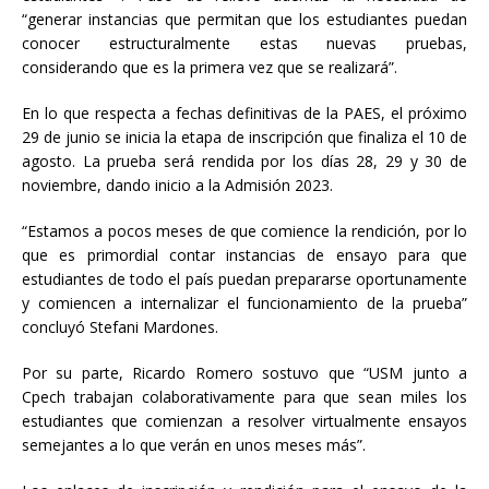
“generar instancias que permitan que los estudiantes puedan
conocer estructuralmente estas nuevas pruebas,
considerando que es la primera vez que se realizará”.
En lo que respecta a fechas definitivas de la PAES, el próximo
29 de junio se inicia la etapa de inscripción que finaliza el 10 de
agosto. La prueba será rendida por los días 28, 29 y 30 de
noviembre, dando inicio a la Admisión 2023.
“Estamos a pocos meses de que comience la rendición, por lo
que es primordial contar instancias de ensayo para que
estudiantes de todo el país puedan prepararse oportunamente
y comiencen a internalizar el funcionamiento de la prueba”
concluyó Stefani Mardones.
Por su parte, Ricardo Romero sostuvo que “USM junto a
Cpech trabajan colaborativamente para que sean miles los
estudiantes que comienzan a resolver virtualmente ensayos
semejantes a lo que verán en unos meses más”.