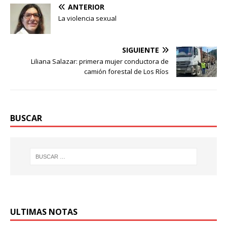
ANTERIOR
La violencia sexual
SIGUIENTE
Liliana Salazar: primera mujer conductora de
camión forestal de Los Ríos
BUSCAR
ULTIMAS NOTAS