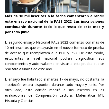
Más de 10 mil inscritos a la fecha comenzaron a rendir
este ensayo nacional de la PAES 2022. Las inscripciones
continuarán durante todo lo que resta de este mes y
por todo junio.
El segundo ensayo Nacional PAES 2022 comenzó con más de
10 mil inscritos que ensayarán en el nuevo formato de prueba
de acceso que reemplazará a la PDT y PSU. De este modo,
estudiantes a nivel nacional podrán diagnosticar sus
conocimientos y autoevaluarse en vistas a esta prueba que se
realizará a finales de este año.
El ensayo fue habilitado el martes 17 de mayo, no obstante, la
inscripción estará disponible durante todo mayo y junio. Por
otro lado, esta edición medirá a sus inscritos en las
evaluaciones de Comprensión Lectora, Matemática M1,
Historia y Ciencias.