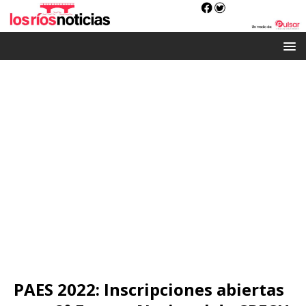
PAES 2022: Inscripciones abiertas