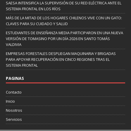
SAESA INTENSIFICA LA SUPERVISIÓN DE SU RED ELÉCTRICA ANTE EL
SISTEMA FRONTAL EN LOS RÍOS
MÁS DE LA MITAD DE LOS HOGARES CHILENOS VIVE CON UN GATO:
CLAVES PARA SU CUIDADO Y SALUD
ESTUDIANTES DE ENSEÑANZA MEDIA PARTICIPARON EN UNA NUEVA
VERSIÓN DE TOMASINO POR UN DÍA 2026 EN SANTO TOMÁS
VALDIVIA
EMPRESAS FORESTALES DESPLIEGAN MAQUINARIA Y BRIGADAS
PARA APOYAR RECUPERACIÓN EN CINCO REGIONES TRAS EL
SISTEMA FRONTAL
PAGINAS
Contacto
Inicio
Nosotros
Servicios