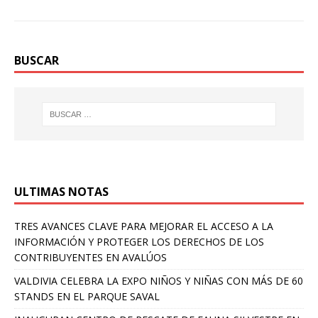
BUSCAR
ULTIMAS NOTAS
TRES AVANCES CLAVE PARA MEJORAR EL ACCESO A LA
INFORMACIÓN Y PROTEGER LOS DERECHOS DE LOS
CONTRIBUYENTES EN AVALÚOS
VALDIVIA CELEBRA LA EXPO NIÑOS Y NIÑAS CON MÁS DE 60
STANDS EN EL PARQUE SAVAL