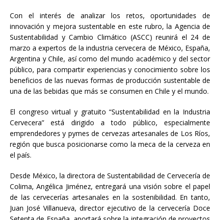
Con el interés de analizar los retos, oportunidades de
innovación y mejora sustentable en este rubro, la Agencia de
Sustentabilidad y Cambio Climático (ASCC) reunirá el 24 de
marzo a expertos de la industria cervecera de México, España,
Argentina y Chile, así como del mundo académico y del sector
público, para compartir experiencias y conocimiento sobre los
beneficios de las nuevas formas de producción sustentable de
una de las bebidas que más se consumen en Chile y el mundo.
El congreso virtual y gratuito “Sustentabilidad en la Industria
Cervecera” está dirigido a todo público, especialmente
emprendedores y pymes de cervezas artesanales de Los Ríos,
región que busca posicionarse como la meca de la cerveza en
el país.
Desde México, la directora de Sustentabilidad de Cervecería de
Colima, Angélica Jiménez, entregará una visión sobre el papel
de las cervecerías artesanales en la sostenibilidad. En tanto,
Juan José Villanueva, director ejecutivo de la cervecería Doce
Setenta de España, aportará sobre la integración de proyectos