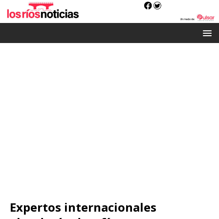
Expertos internacionales