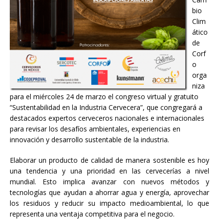
bio
Clim
ático
de
Corf
o
orga
niza
para el miércoles 24 de marzo el congreso virtual y gratuito
“Sustentabilidad en la Industria Cervecera”, que congregará a
destacados expertos cerveceros nacionales e internacionales
para revisar los desafíos ambientales, experiencias en
innovación y desarrollo sustentable de la industria.
Elaborar un producto de calidad de manera sostenible es hoy
una tendencia y una prioridad en las cervecerías a nivel
mundial. Esto implica avanzar con nuevos métodos y
tecnologías que ayudan a ahorrar agua y energía, aprovechar
los residuos y reducir su impacto medioambiental, lo que
representa una ventaja competitiva para el negocio.