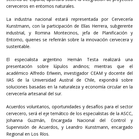
cerveceros en entornos naturales.
La industria nacional estará representada por Cervecería
Kunstmann, con la participación de Elías Herrera, subgerente
industrial, y Romina Montecinos, jefa de Planificación y
Entorno, quienes se referirán sobre la innovación cervecera y
sustentable.
El especialista argentino Hernán Testa realizará una
presentación sobre lúpulos andinos; mientras que el
académico Alfredo Erlwein, investigador CEAM y docente del
IIAS de la Universidad Austral de Chile, expondrá sobre
soluciones basadas en la naturaleza y economía circular en la
cervecería artesanal del sur.
Acuerdos voluntarios, oportunidades y desafíos para el sector
cervecero, será el eje temático de los especialistas de la ASCC,
Johanna Guzmán, Encargada Nacional del Control y
Supervisión de Acuerdos, y Leandro Kunstmann, encargado
Regional en Los Ríos.