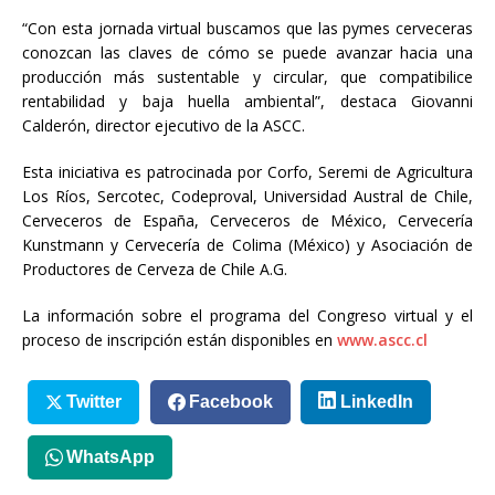
“Con esta jornada virtual buscamos que las pymes cerveceras
conozcan las claves de cómo se puede avanzar hacia una
producción más sustentable y circular, que compatibilice
rentabilidad y baja huella ambiental”, destaca Giovanni
Calderón, director ejecutivo de la ASCC.
Esta iniciativa es patrocinada por Corfo, Seremi de Agricultura
Los Ríos, Sercotec, Codeproval, Universidad Austral de Chile,
Cerveceros de España, Cerveceros de México, Cervecería
Kunstmann y Cervecería de Colima (México) y Asociación de
Productores de Cerveza de Chile A.G.
La información sobre el programa del Congreso virtual y el
proceso de inscripción están disponibles en
www.ascc.cl
Twitter
Facebook
LinkedIn
WhatsApp