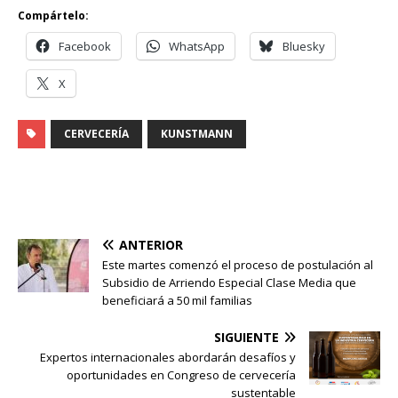
Compártelo:
Facebook
WhatsApp
Bluesky
X
CERVECERÍA
KUNSTMANN
ANTERIOR
Este martes comenzó el proceso de postulación al
Subsidio de Arriendo Especial Clase Media que
beneficiará a 50 mil familias
SIGUIENTE
Expertos internacionales abordarán desafíos y
oportunidades en Congreso de cervecería
sustentable