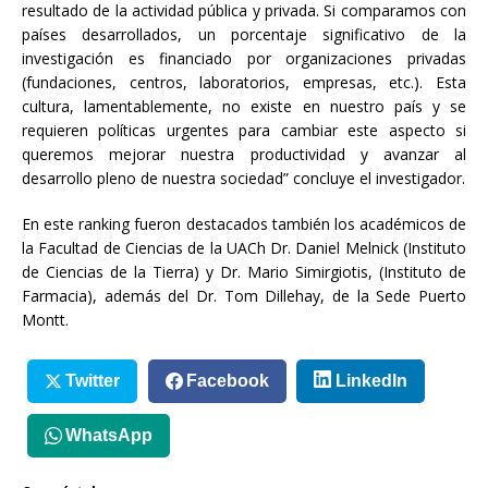
resultado de la actividad pública y privada. Si comparamos con
países desarrollados, un porcentaje significativo de la
investigación es financiado por organizaciones privadas
(fundaciones, centros, laboratorios, empresas, etc.). Esta
cultura, lamentablemente, no existe en nuestro país y se
requieren políticas urgentes para cambiar este aspecto si
queremos mejorar nuestra productividad y avanzar al
desarrollo pleno de nuestra sociedad” concluye el investigador.
En este ranking fueron destacados también los académicos de
la Facultad de Ciencias de la UACh Dr. Daniel Melnick (Instituto
de Ciencias de la Tierra) y Dr. Mario Simirgiotis, (Instituto de
Farmacia), además del Dr. Tom Dillehay, de la Sede Puerto
Montt.
Twitter
Facebook
LinkedIn
WhatsApp