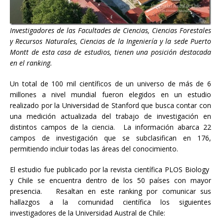
Investigadores de las Facultades de Ciencias, Ciencias Forestales
y Recursos Naturales, Ciencias de la Ingeniería y la sede Puerto
Montt de esta casa de estudios, tienen una posición destacada
en el ranking.
Un total de 100 mil científicos de un universo de más de 6
millones a nivel mundial fueron elegidos en un estudio
realizado por la Universidad de Stanford que busca contar con
una medición actualizada del trabajo de investigación en
distintos campos de la ciencia. La información abarca 22
campos de investigación que se subclasifican en 176,
permitiendo incluir todas las áreas del conocimiento.
El estudio fue publicado por la revista científica PLOS Biology
y Chile se encuentra dentro de los 50 países con mayor
presencia. Resaltan en este ranking por comunicar sus
hallazgos a la comunidad científica los siguientes
investigadores de la Universidad Austral de Chile: