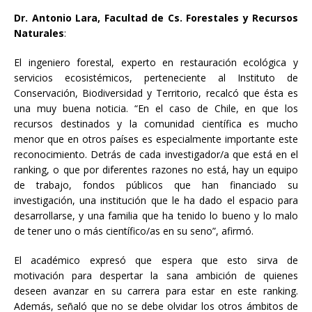
Dr. Antonio Lara, Facultad de Cs. Forestales y Recursos
Naturales
:
El ingeniero forestal, experto en restauración ecológica y
servicios ecosistémicos, perteneciente al Instituto de
Conservación, Biodiversidad y Territorio, recalcó que ésta es
una muy buena noticia. “En el caso de Chile, en que los
recursos destinados y la comunidad científica es mucho
menor que en otros países es especialmente importante este
reconocimiento. Detrás de cada investigador/a que está en el
ranking, o que por diferentes razones no está, hay un equipo
de trabajo, fondos públicos que han financiado su
investigación, una institución que le ha dado el espacio para
desarrollarse, y una familia que ha tenido lo bueno y lo malo
de tener uno o más científico/as en su seno”, afirmó.
El académico expresó que espera que esto sirva de
motivación para despertar la sana ambición de quienes
deseen avanzar en su carrera para estar en este ranking.
Además, señaló que no se debe olvidar los otros ámbitos de