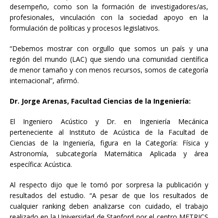
desempeño, como son la formación de investigadores/as,
profesionales, vinculación con la sociedad apoyo en la
formulación de políticas y procesos legislativos.
“Debemos mostrar con orgullo que somos un país y una
región del mundo (LAC) que siendo una comunidad científica
de menor tamaño y con menos recursos, somos de categoría
internacional”, afirmó.
Dr. Jorge Arenas, Facultad Ciencias de la Ingeniería:
El Ingeniero Acústico y Dr. en Ingeniería Mecánica
perteneciente al Instituto de Acústica de la Facultad de
Ciencias de la Ingeniería, figura en la Categoría: Física y
Astronomía, subcategoría Matemática Aplicada y área
específica: Acústica.
Al respecto dijo que le tomó por sorpresa la publicación y
resultados del estudio. “A pesar de que los resultados de
cualquier ranking deben analizarse con cuidado, el trabajo
realizado en la Universidad de Stanford por el centro METRICS