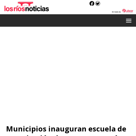
Municipios inauguran escuela de