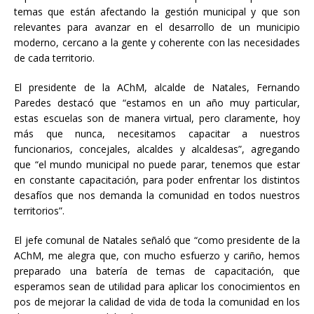
temas que están afectando la gestión municipal y que son
relevantes para avanzar en el desarrollo de un municipio
moderno, cercano a la gente y coherente con las necesidades
de cada territorio.
El presidente de la AChM, alcalde de Natales, Fernando
Paredes destacó que “estamos en un año muy particular,
estas escuelas son de manera virtual, pero claramente, hoy
más que nunca, necesitamos capacitar a nuestros
funcionarios, concejales, alcaldes y alcaldesas”, agregando
que “el mundo municipal no puede parar, tenemos que estar
en constante capacitación, para poder enfrentar los distintos
desafíos que nos demanda la comunidad en todos nuestros
territorios”.
El jefe comunal de Natales señaló que “como presidente de la
AChM, me alegra que, con mucho esfuerzo y cariño, hemos
preparado una batería de temas de capacitación, que
esperamos sean de utilidad para aplicar los conocimientos en
pos de mejorar la calidad de vida de toda la comunidad en los