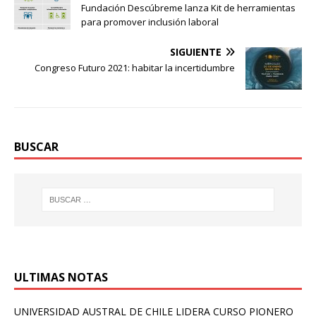
Fundación Descúbreme lanza Kit de herramientas
para promover inclusión laboral
SIGUIENTE
Congreso Futuro 2021: habitar la incertidumbre
BUSCAR
ULTIMAS NOTAS
UNIVERSIDAD AUSTRAL DE CHILE LIDERA CURSO PIONERO