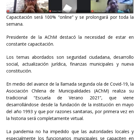
Capacitación será 100% “online” y se prolongará por toda la
semana.
Presidente de la AChM destacó la necesidad de estar en
constante capacitación.
Los temas abordados son seguridad ciudadana, desarrollo
social, actualización jurídica, finanzas municipales y nueva
constitución.
En medio del avance de la llamada segunda ola de Covid-19, la
Asociación Chilena de Municipalidades (AChM) realiza su
tradicional “Escuela de Verano 2021”, que viene
desarrollándose desde la fundación de la institución en mayo
del año 1993 y que por razones sanitarias, por primera vez en
la historia será completamente virtual.
La pandemia no ha impedido que las autoridades locales y
especialmente los funcionarios municipales se capaciten en