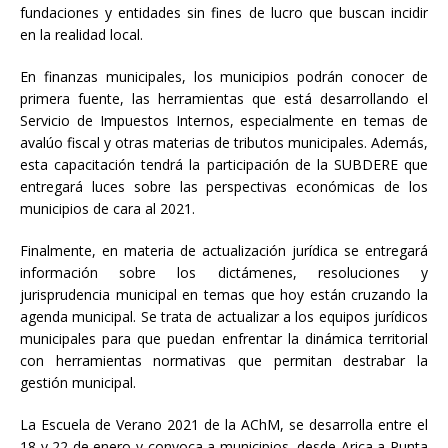
fundaciones y entidades sin fines de lucro que buscan incidir
en la realidad local.
En finanzas municipales, los municipios podrán conocer de
primera fuente, las herramientas que está desarrollando el
Servicio de Impuestos Internos, especialmente en temas de
avalúo fiscal y otras materias de tributos municipales. Además,
esta capacitación tendrá la participación de la SUBDERE que
entregará luces sobre las perspectivas económicas de los
municipios de cara al 2021.
Finalmente, en materia de actualización jurídica se entregará
información sobre los dictámenes, resoluciones y
jurisprudencia municipal en temas que hoy están cruzando la
agenda municipal. Se trata de actualizar a los equipos jurídicos
municipales para que puedan enfrentar la dinámica territorial
con herramientas normativas que permitan destrabar la
gestión municipal.
La Escuela de Verano 2021 de la AChM, se desarrolla entre el
18 y 22 de enero y convoca a municipios, desde Arica a Punta