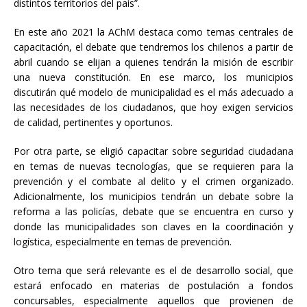
distintos territorios del país”.
En este año 2021 la AChM destaca como temas centrales de
capacitación, el debate que tendremos los chilenos a partir de
abril cuando se elijan a quienes tendrán la misión de escribir
una nueva constitución. En ese marco, los municipios
discutirán qué modelo de municipalidad es el más adecuado a
las necesidades de los ciudadanos, que hoy exigen servicios
de calidad, pertinentes y oportunos.
Por otra parte, se eligió capacitar sobre seguridad ciudadana
en temas de nuevas tecnologías, que se requieren para la
prevención y el combate al delito y el crimen organizado.
Adicionalmente, los municipios tendrán un debate sobre la
reforma a las policías, debate que se encuentra en curso y
donde las municipalidades son claves en la coordinación y
logística, especialmente en temas de prevención.
Otro tema que será relevante es el de desarrollo social, que
estará enfocado en materias de postulación a fondos
concursables, especialmente aquellos que provienen de