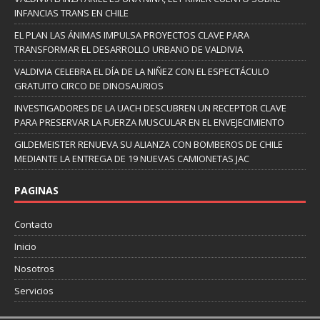
INFANCIAS TRANS EN CHILE
EL PLAN LAS ÁNIMAS IMPULSA PROYECTOS CLAVE PARA
TRANSFORMAR EL DESARROLLO URBANO DE VALDIVIA
VALDIVIA CELEBRA EL DÍA DE LA NIÑEZ CON EL ESPECTÁCULO
GRATUITO CIRCO DE DINOSAURIOS
INVESTIGADORES DE LA UACH DESCUBREN UN RECEPTOR CLAVE
PARA PRESERVAR LA FUERZA MUSCULAR EN EL ENVEJECIMIENTO
GILDEMEISTER RENUEVA SU ALIANZA CON BOMBEROS DE CHILE
MEDIANTE LA ENTREGA DE 19 NUEVAS CAMIONETAS JAC
PAGINAS
Contacto
Inicio
Nosotros
Servicios