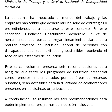
Ministerio del Trabajo y el Servicio Nacional de Discapacidad
(SENADIS).
La pandemia ha impactado el mundo del trabajo y las
empresas han tenido que desarrollar una serie de estrategias y
procedimientos para adaptarse a este contexto. En este
escenario, Fundación Descúbreme desarrolló un kit de
herramientas que busca entregar lineamientos claros para
realizar procesos de inclusión laboral de personas con
discapacidad que sean exitosos y sostenibles, poniendo el
foco en las instancias de inducción.
Este tercer volumen presenta seis recomendaciones para
asegurar que tanto los programas de inducción presencial
como remotos, implementados por las áreas de recursos
humanos, sean accesibles para la diversidad de colaboradores
presentes en las distintas organizaciones.
A continuación, se resumen las seis recomendaciones para
poder implementar programas de inducción inclusivos: