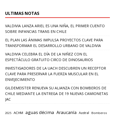
ULTIMAS NOTAS
VALDIVIA LANZA ARIEL ES UNA NIÑA, EL PRIMER CUENTO
SOBRE INFANCIAS TRANS EN CHILE
EL PLAN LAS ÁNIMAS IMPULSA PROYECTOS CLAVE PARA
TRANSFORMAR EL DESARROLLO URBANO DE VALDIVIA
VALDIVIA CELEBRA EL DÍA DE LA NIÑEZ CON EL
ESPECTÁCULO GRATUITO CIRCO DE DINOSAURIOS
INVESTIGADORES DE LA UACH DESCUBREN UN RECEPTOR
CLAVE PARA PRESERVAR LA FUERZA MUSCULAR EN EL
ENVEJECIMIENTO
GILDEMEISTER RENUEVA SU ALIANZA CON BOMBEROS DE
CHILE MEDIANTE LA ENTREGA DE 19 NUEVAS CAMIONETAS
JAC
aguas décima
Araucanía
ACHM
Austral
2025
Bomberos