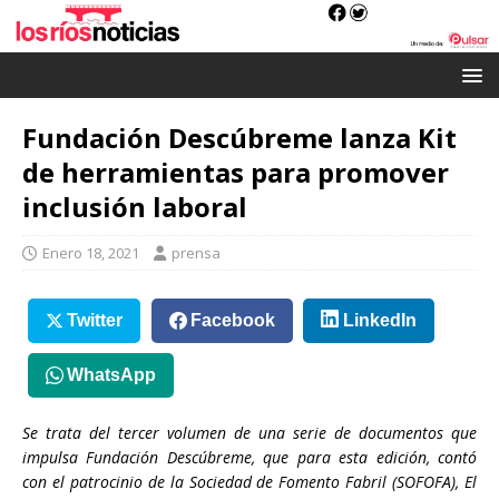
Fundación Descúbreme lanza Kit
de herramientas para promover
inclusión laboral
Enero 18, 2021
prensa
Twitter
Facebook
LinkedIn
WhatsApp
Se trata del tercer volumen de una serie de documentos que
impulsa Fundación Descúbreme, que para esta edición, contó
con el patrocinio de la Sociedad de Fomento Fabril (SOFOFA), El