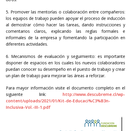
5. Promover las mentorías o colaboración entre compañeros:
los equipos de trabajo pueden apoyar el proceso de inducción
al demostrar cómo hacer las tareas, dando instrucciones y
comentarios claros, explicando las reglas formales e
informales de la empresa y fomentando la participación en
diferentes actividades.
6. Mecanismos de evaluación y seguimiento: es importante
disponer de espacios en los cuales los nuevos colaboradores
puedan conocer su desempeño en el puesto de trabajo y crear
un plan de trabajo para mejorar las áreas a reforzar.
Para mayor información visite el documento completo en el
siguiente link:
http://www.descubreme.cl/wp-
content/uploads/2021/01/Kit-de-Educaci%C3%B3n-
Inclusiva-Vol.-III-1.pdf