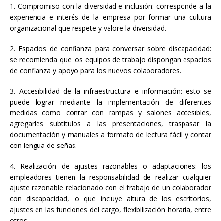
1. Compromiso con la diversidad e inclusión: corresponde a la
experiencia e interés de la empresa por formar una cultura
organizacional que respete y valore la diversidad.
2. Espacios de confianza para conversar sobre discapacidad:
se recomienda que los equipos de trabajo dispongan espacios
de confianza y apoyo para los nuevos colaboradores.
3. Accesibilidad de la infraestructura e información: esto se
puede lograr mediante la implementación de diferentes
medidas como contar con rampas y salones accesibles,
agregarles subtítulos a las presentaciones, traspasar la
documentación y manuales a formato de lectura fácil y contar
con lengua de señas.
4. Realización de ajustes razonables o adaptaciones: los
empleadores tienen la responsabilidad de realizar cualquier
ajuste razonable relacionado con el trabajo de un colaborador
con discapacidad, lo que incluye altura de los escritorios,
ajustes en las funciones del cargo, flexibilización horaria, entre
otros.