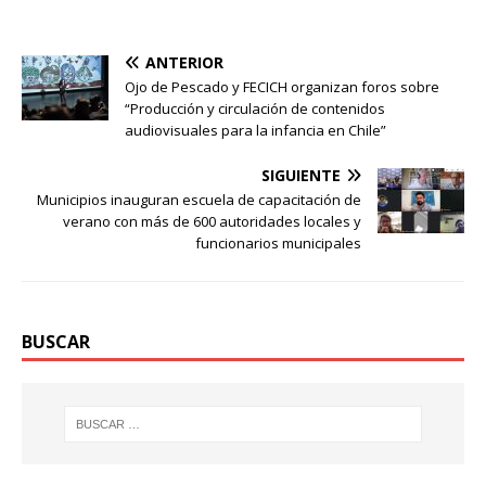
ANTERIOR
Ojo de Pescado y FECICH organizan foros sobre
“Producción y circulación de contenidos
audiovisuales para la infancia en Chile”
SIGUIENTE
Municipios inauguran escuela de capacitación de
verano con más de 600 autoridades locales y
funcionarios municipales
BUSCAR