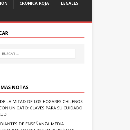
IÓN
CRÓNICA ROJA
LEGALES
CAR
IMAS NOTAS
DE LA MITAD DE LOS HOGARES CHILENOS
 CON UN GATO: CLAVES PARA SU CUIDADO
LUD
DIANTES DE ENSEÑANZA MEDIA