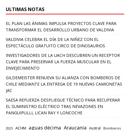
ULTIMAS NOTAS
EL PLAN LAS ÁNIMAS IMPULSA PROYECTOS CLAVE PARA
TRANSFORMAR EL DESARROLLO URBANO DE VALDIVIA
VALDIVIA CELEBRA EL DÍA DE LA NIÑEZ CON EL
ESPECTÁCULO GRATUITO CIRCO DE DINOSAURIOS
INVESTIGADORES DE LA UACH DESCUBREN UN RECEPTOR
CLAVE PARA PRESERVAR LA FUERZA MUSCULAR EN EL
ENVEJECIMIENTO
GILDEMEISTER RENUEVA SU ALIANZA CON BOMBEROS DE
CHILE MEDIANTE LA ENTREGA DE 19 NUEVAS CAMIONETAS
JAC
SAESA REFUERZA DESPLIEGUE TÉCNICO PARA RECUPERAR
EL SUMINISTRO ELÉCTRICO TRAS NEVAZONES EN
PANGUIPULLI, LICAN RAY Y LONCOCHE
aguas décima
Araucanía
ACHM
Austral
2025
Bomberos