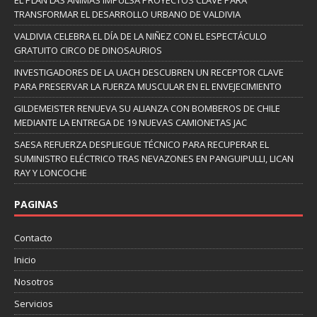
TRANSFORMAR EL DESARROLLO URBANO DE VALDIVIA
VALDIVIA CELEBRA EL DÍA DE LA NIÑEZ CON EL ESPECTÁCULO
GRATUITO CIRCO DE DINOSAURIOS
INVESTIGADORES DE LA UACH DESCUBREN UN RECEPTOR CLAVE
PARA PRESERVAR LA FUERZA MUSCULAR EN EL ENVEJECIMIENTO
GILDEMEISTER RENUEVA SU ALIANZA CON BOMBEROS DE CHILE
MEDIANTE LA ENTREGA DE 19 NUEVAS CAMIONETAS JAC
SAESA REFUERZA DESPLIEGUE TÉCNICO PARA RECUPERAR EL
SUMINISTRO ELÉCTRICO TRAS NEVAZONES EN PANGUIPULLI, LICAN
RAY Y LONCOCHE
PAGINAS
Contacto
Inicio
Nosotros
Servicios