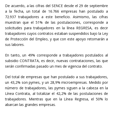
De acuerdo, a las cifras del SENCE desde el 29 de septiembre
a la fecha, un total de 16.766 empresas han postulado a
72.937 trabajadores a este beneficio. Asimismo, las cifras
muestran que el 51% de las postulaciones, corresponde a
solicitudes para trabajadores en la línea REGRESA, es decir
trabajadores cuyos contratos estaban suspendidos bajo la Ley
de Protección del Empleo, y que con este apoyo retornarán a
sus labores.
En tanto, un 49% corresponde a trabajadores postulados al
subsidio CONTRATA, es decir, nuevas contrataciones, las que
serán confirmadas pasado un mes de vigencia del contrato.
Del total de empresas que han postulado a sus trabajadores,
un 43,2% son pymes, y un 28,9% microempresas. Medido por
número de trabajadores, las pymes siguen a la cabeza en la
Línea Contrata, al totalizar el 42,2% de las postulaciones de
trabajadores. Mientras que en la Línea Regresa, el 50% lo
abarcan las grandes empresas.