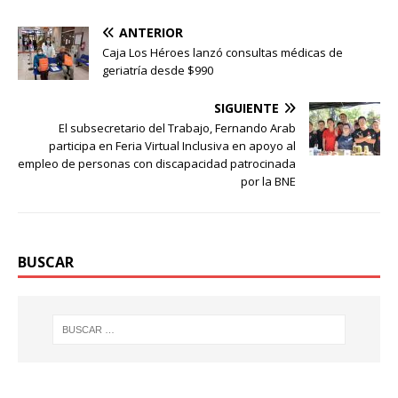
ANTERIOR
Caja Los Héroes lanzó consultas médicas de
geriatría desde $990
SIGUIENTE
El subsecretario del Trabajo, Fernando Arab
participa en Feria Virtual Inclusiva en apoyo al
empleo de personas con discapacidad patrocinada
por la BNE
BUSCAR