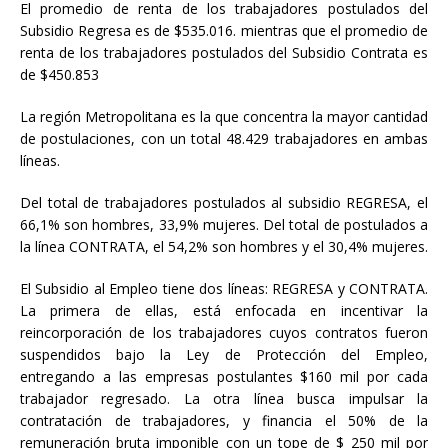
El promedio de renta de los trabajadores postulados del
Subsidio Regresa es de $535.016. mientras que el promedio de
renta de los trabajadores postulados del Subsidio Contrata es
de $450.853
La región Metropolitana es la que concentra la mayor cantidad
de postulaciones, con un total 48.429 trabajadores en ambas
líneas.
Del total de trabajadores postulados al subsidio REGRESA, el
66,1% son hombres, 33,9% mujeres. Del total de postulados a
la línea CONTRATA, el 54,2% son hombres y el 30,4% mujeres.
El Subsidio al Empleo tiene dos líneas: REGRESA y CONTRATA.
La primera de ellas, está enfocada en incentivar la
reincorporación de los trabajadores cuyos contratos fueron
suspendidos bajo la Ley de Protección del Empleo,
entregando a las empresas postulantes $160 mil por cada
trabajador regresado. La otra línea busca impulsar la
contratación de trabajadores, y financia el 50% de la
remuneración bruta imponible con un tope de $ 250 mil por