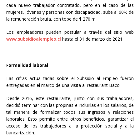
cada nuevo trabajador contratado, pero en el caso de las
mujeres, jóvenes y personas con discapacidad, sube al 60% de
la remuneración bruta, con tope de $ 270 mil.
Los empleadores pueden postular a través del sitio web
www.subsidioalempleo.cl
hasta el 31 de marzo de 2021.
Formalidad laboral
Las cifras actualizadas sobre el Subsidio al Empleo fueron
entregadas en el marco de una visita al restaurant Baco.
Desde 2016, este restaurante, junto con sus trabajadores,
decidió terminar con las propinas e incluirlas en los salarios, de
tal manera de formalizar todos sus ingresos y relaciones
laborales. Esto permite entre otros beneficios, garantizar el
acceso de los trabajadores a la protección social y a la
bancarización.