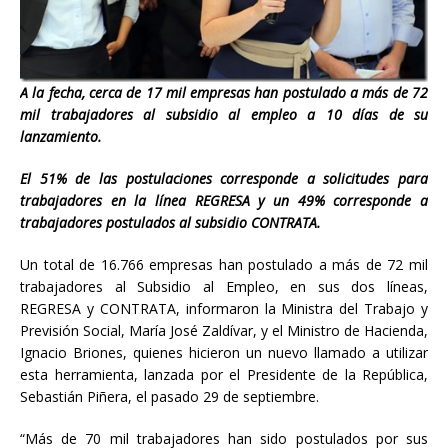
A la fecha, cerca de 17 mil empresas han postulado a más de 72
mil trabajadores al subsidio al empleo a 10 días de su
lanzamiento.
El 51% de las postulaciones corresponde a solicitudes para
trabajadores en la línea REGRESA y un 49% corresponde a
trabajadores postulados al subsidio CONTRATA.
Un total de 16.766 empresas han postulado a más de 72 mil
trabajadores al Subsidio al Empleo, en sus dos líneas,
REGRESA y CONTRATA, informaron la Ministra del Trabajo y
Previsión Social, María José Zaldívar, y el Ministro de Hacienda,
Ignacio Briones, quienes hicieron un nuevo llamado a utilizar
esta herramienta, lanzada por el Presidente de la República,
Sebastián Piñera, el pasado 29 de septiembre.
“Más de 70 mil trabajadores han sido postulados por sus