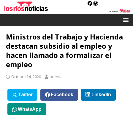
Ministros del Trabajo y Hacienda
destacan subsidio al empleo y
hacen llamado a formalizar el
empleo
Octubre 24, 2020
prensa
Twitter
Facebook
LinkedIn
WhatsApp