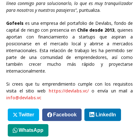
línea conmigo para solucionarlo, lo que es muy tranquilizador
para nosotros y nuestros pasajeros”
, puntualiza.
Gofeels
es una empresa del portafolio de Devlabs, fondo de
capital de riesgo con presencia en
Chile desde 2013
, quienes
aportan con financiamiento a startups que aspiran a
posicionarse en el mercado local y abrirse a mercados
internacionales. Esta relación de trabajo les ha permitido ser
parte de una comunidad de emprendedores, así como
también crecer mucho más rápido y proyectarse
internacionalmente.
Si crees que tu emprendimiento cumple con los requisitos
visita el sitio web
https://devlabs.vc/
o envía un mail a
info@devlabs.vc
Twitter
Facebook
LinkedIn
WhatsApp