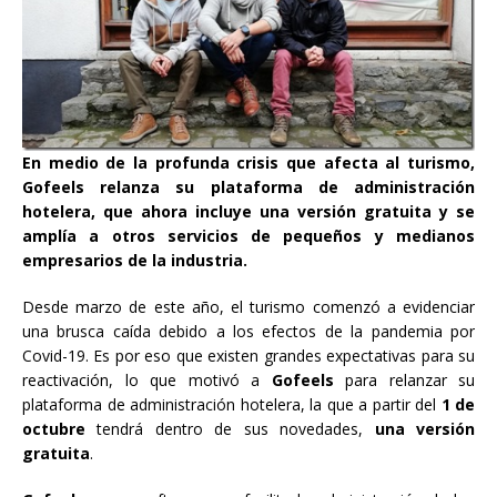
En medio de la profunda crisis que afecta al turismo,
Gofeels relanza su plataforma de administración
hotelera, que ahora incluye una versión gratuita y se
amplía a otros servicios de pequeños y medianos
empresarios de la industria.
Desde marzo de este año, el turismo comenzó a evidenciar
una brusca caída debido a los efectos de la pandemia por
Covid-19. Es por eso que existen grandes expectativas para su
reactivación, lo que motivó a
Gofeels
para relanzar su
plataforma de administración hotelera, la que a partir del
1 de
octubre
tendrá dentro de sus novedades,
una versión
gratuita
.