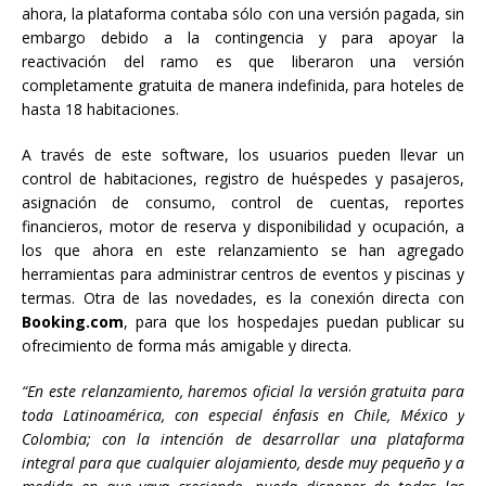
ahora, la plataforma contaba sólo con una versión pagada, sin
embargo debido a la contingencia y para apoyar la
reactivación del ramo es que liberaron una versión
completamente gratuita de manera indefinida, para hoteles de
hasta 18 habitaciones.
A través de este software, los usuarios pueden llevar un
control de habitaciones, registro de huéspedes y pasajeros,
asignación de consumo, control de cuentas, reportes
financieros, motor de reserva y disponibilidad y ocupación, a
los que ahora en este relanzamiento se han agregado
herramientas para administrar centros de eventos y piscinas y
termas. Otra de las novedades, es la conexión directa con
Booking.com
, para que los hospedajes puedan publicar su
ofrecimiento de forma más amigable y directa.
“En este relanzamiento, haremos oficial la versión gratuita para
toda Latinoamérica, con especial énfasis en Chile, México y
Colombia; con la intención de desarrollar una plataforma
integral para que cualquier alojamiento, desde muy pequeño y a