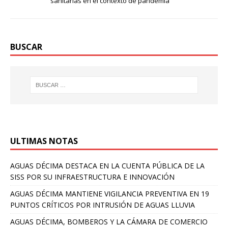
sanitarias en el contexto de pandemia
BUSCAR
ULTIMAS NOTAS
AGUAS DÉCIMA DESTACA EN LA CUENTA PÚBLICA DE LA
SISS POR SU INFRAESTRUCTURA E INNOVACIÓN
AGUAS DÉCIMA MANTIENE VIGILANCIA PREVENTIVA EN 19
PUNTOS CRÍTICOS POR INTRUSIÓN DE AGUAS LLUVIA
AGUAS DÉCIMA, BOMBEROS Y LA CÁMARA DE COMERCIO