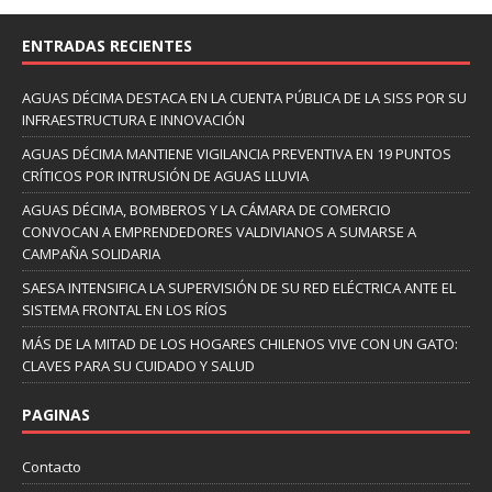
ENTRADAS RECIENTES
AGUAS DÉCIMA DESTACA EN LA CUENTA PÚBLICA DE LA SISS POR SU
INFRAESTRUCTURA E INNOVACIÓN
AGUAS DÉCIMA MANTIENE VIGILANCIA PREVENTIVA EN 19 PUNTOS
CRÍTICOS POR INTRUSIÓN DE AGUAS LLUVIA
AGUAS DÉCIMA, BOMBEROS Y LA CÁMARA DE COMERCIO
CONVOCAN A EMPRENDEDORES VALDIVIANOS A SUMARSE A
CAMPAÑA SOLIDARIA
SAESA INTENSIFICA LA SUPERVISIÓN DE SU RED ELÉCTRICA ANTE EL
SISTEMA FRONTAL EN LOS RÍOS
MÁS DE LA MITAD DE LOS HOGARES CHILENOS VIVE CON UN GATO:
CLAVES PARA SU CUIDADO Y SALUD
PAGINAS
Contacto