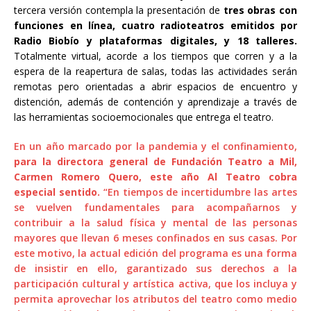
tercera versión contempla la presentación de
tres obras con
funciones en línea, cuatro radioteatros emitidos por
Radio Biobío y plataformas digitales, y 18 talleres.
Totalmente virtual, acorde a los tiempos que corren y a la
espera de la reapertura de salas, todas las actividades serán
remotas pero orientadas a abrir espacios de encuentro y
distención, además de contención y aprendizaje a través de
las herramientas socioemocionales que entrega el teatro.
En un año marcado por la pandemia y el confinamiento,
para
la directora general de Fundación Teatro a Mil,
Carmen Romero Quero, este año Al Teatro cobra
especial sentido.
“En tiempos de incertidumbre las artes
se vuelven fundamentales para acompañarnos y
contribuir a la salud física y mental de las personas
mayores que llevan 6 meses confinados en sus casas. Por
este motivo, la actual edición del programa es una forma
de insistir en ello, garantizado sus derechos a la
participación cultural y artística activa, que los incluya y
permita aprovechar los atributos del teatro como medio