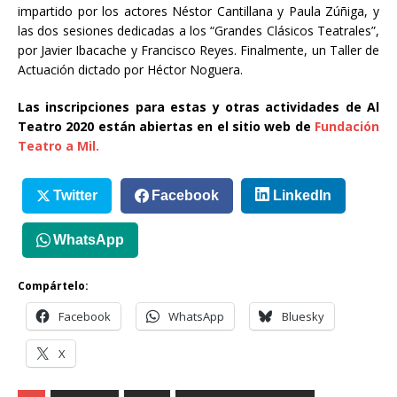
impartido por los actores Néstor Cantillana y Paula Zúñiga, y
las dos sesiones dedicadas a los “Grandes Clásicos Teatrales”,
por Javier Ibacache y Francisco Reyes. Finalmente, un Taller de
Actuación dictado por Héctor Noguera.
Las inscripciones para estas y otras actividades de Al
Teatro 2020 están abiertas en el sitio web de
Fundación
Teatro a Mil.
Twitter
Facebook
LinkedIn
WhatsApp
Compártelo:
Facebook
WhatsApp
Bluesky
X