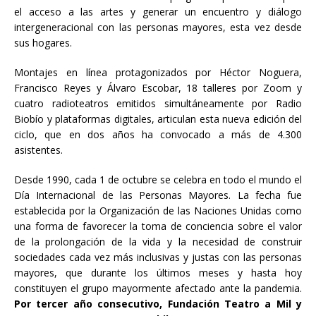
el acceso a las artes y generar un encuentro y diálogo
intergeneracional con las personas mayores, esta vez desde
sus hogares.
Montajes en línea protagonizados por Héctor Noguera,
Francisco Reyes y Álvaro Escobar, 18 talleres por Zoom y
cuatro radioteatros emitidos simultáneamente por Radio
Biobío y plataformas digitales, articulan esta nueva edición del
ciclo, que en dos años ha convocado a más de 4.300
asistentes.
Desde 1990, cada 1 de octubre se celebra en todo el mundo el
Día Internacional de las Personas Mayores. La fecha fue
establecida por la Organización de las Naciones Unidas como
una forma de favorecer la toma de conciencia sobre el valor
de la prolongación de la vida y la necesidad de construir
sociedades cada vez más inclusivas y justas con las personas
mayores, que durante los últimos meses y hasta hoy
constituyen el grupo mayormente afectado ante la pandemia.
Por tercer año consecutivo, Fundación Teatro a Mil y