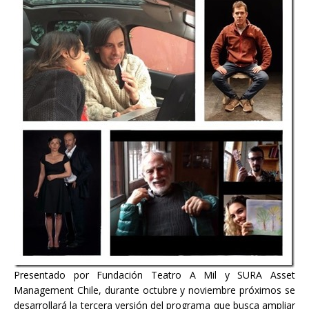
Presentado por Fundación Teatro A Mil y SURA Asset
Management Chile, durante octubre y noviembre próximos se
desarrollará la tercera versión del programa que busca ampliar