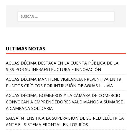
ULTIMAS NOTAS
AGUAS DÉCIMA DESTACA EN LA CUENTA PÚBLICA DE LA
SISS POR SU INFRAESTRUCTURA E INNOVACIÓN
AGUAS DÉCIMA MANTIENE VIGILANCIA PREVENTIVA EN 19
PUNTOS CRÍTICOS POR INTRUSIÓN DE AGUAS LLUVIA
AGUAS DÉCIMA, BOMBEROS Y LA CÁMARA DE COMERCIO
CONVOCAN A EMPRENDEDORES VALDIVIANOS A SUMARSE
A CAMPAÑA SOLIDARIA
SAESA INTENSIFICA LA SUPERVISIÓN DE SU RED ELÉCTRICA
ANTE EL SISTEMA FRONTAL EN LOS RÍOS