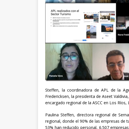
Steffen, la coordinadora de APL de la Ag
Fredericksen, la presidenta de Aseet Valdivia
encargado regional de la ASCC en Los Ríos,
Paulina Steffen, directora regional de Serna
regional, donde el 90% de las empresas de 
53% han reducido personal, 6.507 empresas d