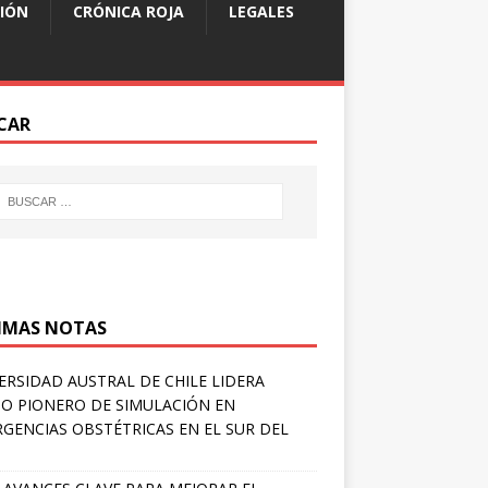
IÓN
CRÓNICA ROJA
LEGALES
CAR
IMAS NOTAS
ERSIDAD AUSTRAL DE CHILE LIDERA
O PIONERO DE SIMULACIÓN EN
GENCIAS OBSTÉTRICAS EN EL SUR DEL