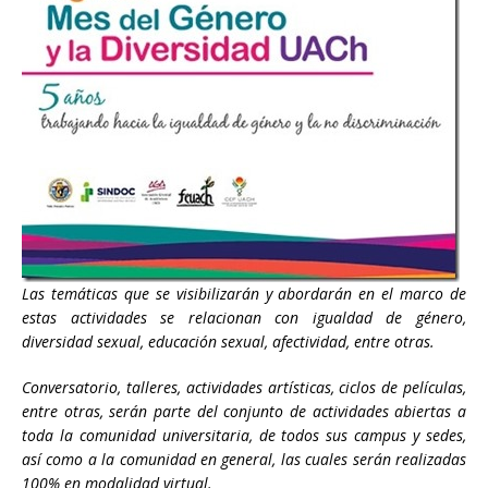
Las temáticas que se visibilizarán y abordarán en el marco de
estas actividades se relacionan con igualdad de género,
diversidad sexual, educación sexual, afectividad, entre otras.
Conversatorio, talleres, actividades artísticas, ciclos de películas,
entre otras, serán parte del conjunto de actividades abiertas a
toda la comunidad universitaria, de todos sus campus y sedes,
así como a la comunidad en general, las cuales serán realizadas
100% en modalidad virtual.