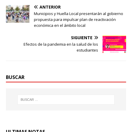
ANTERIOR
Municipios y Huella Local presentarán al gobierno
propuesta para impulsar plan de reactivación
económica en el ámbito local
SIGUIENTE
Efectos de la pandemia en la salud de los
estudiantes
BUSCAR
ULTIMAS NOTAS