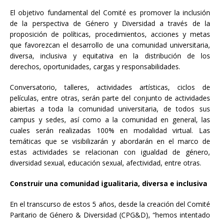
El objetivo fundamental del Comité es promover la inclusión
de la perspectiva de Género y Diversidad a través de la
proposición de políticas, procedimientos, acciones y metas
que favorezcan el desarrollo de una comunidad universitaria,
diversa, inclusiva y equitativa en la distribución de los
derechos, oportunidades, cargas y responsabilidades.
Conversatorio, talleres, actividades artísticas, ciclos de
películas, entre otras, serán parte del conjunto de actividades
abiertas a toda la comunidad universitaria, de todos sus
campus y sedes, así como a la comunidad en general, las
cuales serán realizadas 100% en modalidad virtual. Las
temáticas que se visibilizarán y abordarán en el marco de
estas actividades se relacionan con igualdad de género,
diversidad sexual, educación sexual, afectividad, entre otras.
Construir una comunidad igualitaria, diversa e inclusiva
En el transcurso de estos 5 años, desde la creación del Comité
Paritario de Género & Diversidad (CPG&D), “hemos intentado