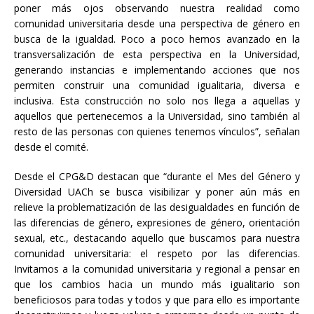
poner más ojos observando nuestra realidad como
comunidad universitaria desde una perspectiva de género en
busca de la igualdad. Poco a poco hemos avanzado en la
transversalización de esta perspectiva en la Universidad,
generando instancias e implementando acciones que nos
permiten construir una comunidad igualitaria, diversa e
inclusiva. Esta construcción no solo nos llega a aquellas y
aquellos que pertenecemos a la Universidad, sino también al
resto de las personas con quienes tenemos vínculos”, señalan
desde el comité.
Desde el CPG&D destacan que “durante el Mes del Género y
Diversidad UACh se busca visibilizar y poner aún más en
relieve la problematización de las desigualdades en función de
las diferencias de género, expresiones de género, orientación
sexual, etc., destacando aquello que buscamos para nuestra
comunidad universitaria: el respeto por las diferencias.
Invitamos a la comunidad universitaria y regional a pensar en
que los cambios hacia un mundo más igualitario son
beneficiosos para todas y todos y que para ello es importante