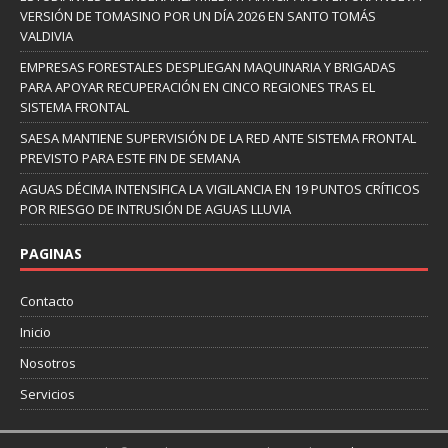
VERSIÓN DE TOMASINO POR UN DÍA 2026 EN SANTO TOMÁS
VALDIVIA
EMPRESAS FORESTALES DESPLIEGAN MAQUINARIA Y BRIGADAS
PARA APOYAR RECUPERACIÓN EN CINCO REGIONES TRAS EL
SISTEMA FRONTAL
SAESA MANTIENE SUPERVISIÓN DE LA RED ANTE SISTEMA FRONTAL
PREVISTO PARA ESTE FIN DE SEMANA
AGUAS DÉCIMA INTENSIFICA LA VIGILANCIA EN 19 PUNTOS CRÍTICOS
POR RIESGO DE INTRUSIÓN DE AGUAS LLUVIA
PAGINAS
Contacto
Inicio
Nosotros
Servicios