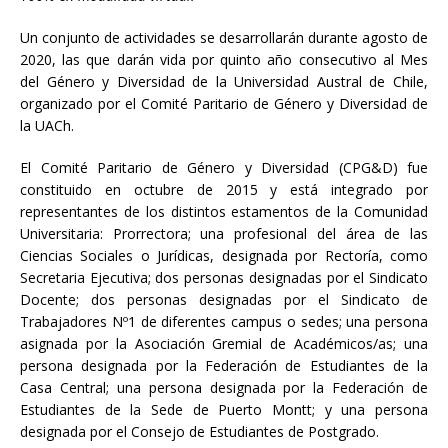
Un conjunto de actividades se desarrollarán durante agosto de
2020, las que darán vida por quinto año consecutivo al Mes
del Género y Diversidad de la Universidad Austral de Chile,
organizado por el Comité Paritario de Género y Diversidad de
la UACh.
El Comité Paritario de Género y Diversidad (CPG&D) fue
constituido en octubre de 2015 y está integrado por
representantes de los distintos estamentos de la Comunidad
Universitaria: Prorrectora; una profesional del área de las
Ciencias Sociales o Jurídicas, designada por Rectoría, como
Secretaria Ejecutiva; dos personas designadas por el Sindicato
Docente; dos personas designadas por el Sindicato de
Trabajadores Nº1 de diferentes campus o sedes; una persona
asignada por la Asociación Gremial de Académicos/as; una
persona designada por la Federación de Estudiantes de la
Casa Central; una persona designada por la Federación de
Estudiantes de la Sede de Puerto Montt; y una persona
designada por el Consejo de Estudiantes de Postgrado.