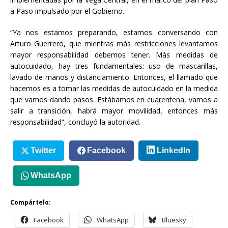
a Paso impulsado por el Gobierno.
“Ya nos estamos preparando, estamos conversando con
Arturo Guerrero, que mientras más restricciones levantamos
mayor responsabilidad debemos tener. Más medidas de
autocuidado, hay tres fundamentales: uso de mascarillas,
lavado de manos y distanciamiento. Entonces, el llamado que
hacemos es a tomar las medidas de autocuidado en la medida
que vamos dando pasos. Estábamos en cuarentena, vamos a
salir a transición, habrá mayor movilidad, entonces más
responsabilidad”, concluyó la autoridad.
Twitter
Facebook
LinkedIn
WhatsApp
Compártelo:
Facebook
WhatsApp
Bluesky