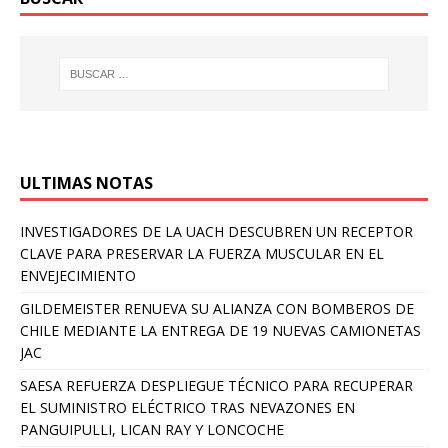
ULTIMAS NOTAS
INVESTIGADORES DE LA UACH DESCUBREN UN RECEPTOR
CLAVE PARA PRESERVAR LA FUERZA MUSCULAR EN EL
ENVEJECIMIENTO
GILDEMEISTER RENUEVA SU ALIANZA CON BOMBEROS DE
CHILE MEDIANTE LA ENTREGA DE 19 NUEVAS CAMIONETAS
JAC
SAESA REFUERZA DESPLIEGUE TÉCNICO PARA RECUPERAR
EL SUMINISTRO ELÉCTRICO TRAS NEVAZONES EN
PANGUIPULLI, LICAN RAY Y LONCOCHE