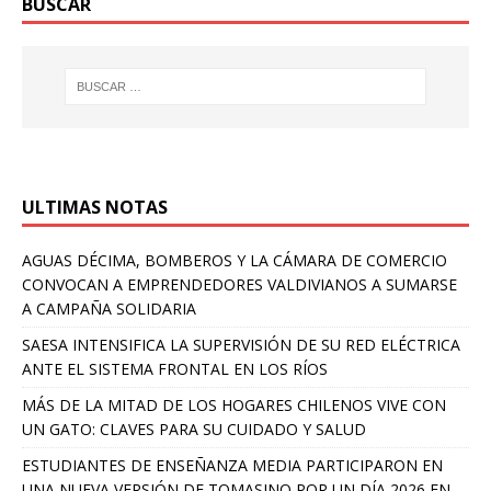
BUSCAR
ULTIMAS NOTAS
AGUAS DÉCIMA, BOMBEROS Y LA CÁMARA DE COMERCIO
CONVOCAN A EMPRENDEDORES VALDIVIANOS A SUMARSE
A CAMPAÑA SOLIDARIA
SAESA INTENSIFICA LA SUPERVISIÓN DE SU RED ELÉCTRICA
ANTE EL SISTEMA FRONTAL EN LOS RÍOS
MÁS DE LA MITAD DE LOS HOGARES CHILENOS VIVE CON
UN GATO: CLAVES PARA SU CUIDADO Y SALUD
ESTUDIANTES DE ENSEÑANZA MEDIA PARTICIPARON EN
UNA NUEVA VERSIÓN DE TOMASINO POR UN DÍA 2026 EN