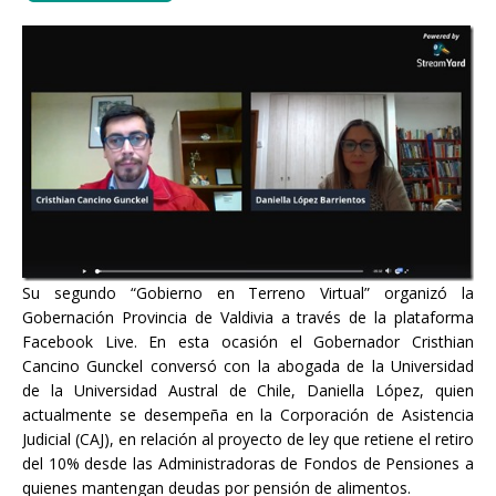
Su segundo “Gobierno en Terreno Virtual” organizó la
Gobernación Provincia de Valdivia a través de la plataforma
Facebook Live. En esta ocasión el Gobernador Cristhian
Cancino Gunckel conversó con la abogada de la Universidad
de la Universidad Austral de Chile, Daniella López, quien
actualmente se desempeña en la Corporación de Asistencia
Judicial (CAJ), en relación al proyecto de ley que retiene el retiro
del 10% desde las Administradoras de Fondos de Pensiones a
quienes mantengan deudas por pensión de alimentos.