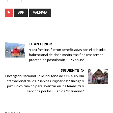
AFP
VALDIVIA
ANTERIOR
9.424 familias fueron beneficiadas con el subsidio
habitacional de clase media tras finalizar primer
proceso de postulación 100% online
SIGUIENTE
Encargado Nacional Chile Indígena de CONADI y Día
Internacional de los Pueblos Originarios: “Diálogo y
paz, único camino para avanzar en los temas muy
sentidos por los Pueblos Originarios”