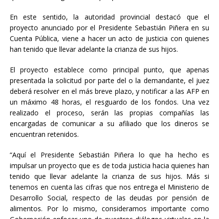
En este sentido, la autoridad provincial destacó que el
proyecto anunciado por el Presidente Sebastián Piñera en su
Cuenta Pública, viene a hacer un acto de justicia con quienes
han tenido que llevar adelante la crianza de sus hijos.
El proyecto establece como principal punto, que apenas
presentada la solicitud por parte del o la demandante, el juez
deberá resolver en el más breve plazo, y notificar a las AFP en
un máximo 48 horas, el resguardo de los fondos. Una vez
realizado el proceso, serán las propias compañías las
encargadas de comunicar a su afiliado que los dineros se
encuentran retenidos.
“Aquí el Presidente Sebastián Piñera lo que ha hecho es
impulsar un proyecto que es de toda justicia hacia quienes han
tenido que llevar adelante la crianza de sus hijos. Más si
tenemos en cuenta las cifras que nos entrega el Ministerio de
Desarrollo Social, respecto de las deudas por pensión de
alimentos. Por lo mismo, consideramos importante como