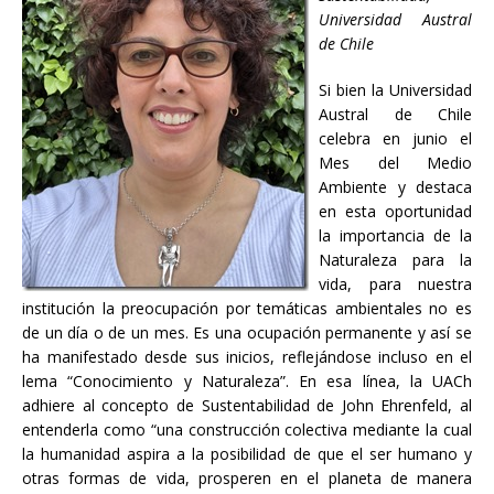
Universidad Austral
de Chile
Si bien la Universidad
Austral de Chile
celebra en junio el
Mes del Medio
Ambiente y destaca
en esta oportunidad
la importancia de la
Naturaleza para la
vida, para nuestra
institución la preocupación por temáticas ambientales no es
de un día o de un mes. Es una ocupación permanente y así se
ha manifestado desde sus inicios, reflejándose incluso en el
lema “Conocimiento y Naturaleza”. En esa línea, la UACh
adhiere al concepto de Sustentabilidad de John Ehrenfeld, al
entenderla como “una construcción colectiva mediante la cual
la humanidad aspira a la posibilidad de que el ser humano y
otras formas de vida, prosperen en el planeta de manera