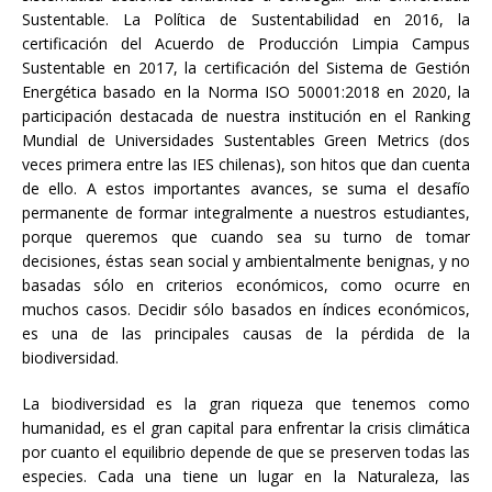
Sustentable. La Política de Sustentabilidad en 2016, la
certificación del Acuerdo de Producción Limpia Campus
Sustentable en 2017, la certificación del Sistema de Gestión
Energética basado en la Norma ISO 50001:2018 en 2020, la
participación destacada de nuestra institución en el Ranking
Mundial de Universidades Sustentables Green Metrics (dos
veces primera entre las IES chilenas), son hitos que dan cuenta
de ello. A estos importantes avances, se suma el desafío
permanente de formar integralmente a nuestros estudiantes,
porque queremos que cuando sea su turno de tomar
decisiones, éstas sean social y ambientalmente benignas, y no
basadas sólo en criterios económicos, como ocurre en
muchos casos. Decidir sólo basados en índices económicos,
es una de las principales causas de la pérdida de la
biodiversidad.
La biodiversidad es la gran riqueza que tenemos como
humanidad, es el gran capital para enfrentar la crisis climática
por cuanto el equilibrio depende de que se preserven todas las
especies. Cada una tiene un lugar en la Naturaleza, las