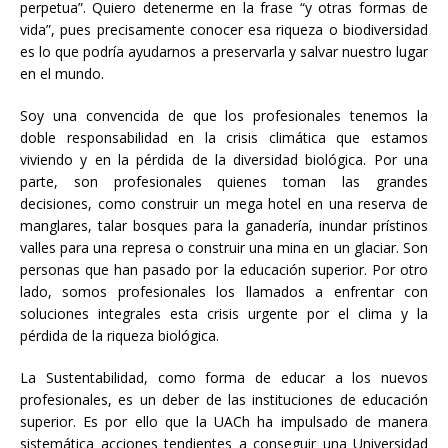
perpetua”. Quiero detenerme en la frase “y otras formas de
vida”, pues precisamente conocer esa riqueza o biodiversidad
es lo que podría ayudarnos a preservarla y salvar nuestro lugar
en el mundo.
Soy una convencida de que los profesionales tenemos la
doble responsabilidad en la crisis climática que estamos
viviendo y en la pérdida de la diversidad biológica. Por una
parte, son profesionales quienes toman las grandes
decisiones, como construir un mega hotel en una reserva de
manglares, talar bosques para la ganadería, inundar prístinos
valles para una represa o construir una mina en un glaciar. Son
personas que han pasado por la educación superior. Por otro
lado, somos profesionales los llamados a enfrentar con
soluciones integrales esta crisis urgente por el clima y la
pérdida de la riqueza biológica.
La Sustentabilidad, como forma de educar a los nuevos
profesionales, es un deber de las instituciones de educación
superior. Es por ello que la UACh ha impulsado de manera
sistemática acciones tendientes a conseguir una Universidad