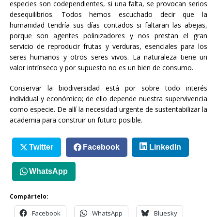
especies son codependientes, si una falta, se provocan serios
desequilibrios. Todos hemos escuchado decir que la
humanidad tendría sus días contados si faltaran las abejas,
porque son agentes polinizadores y nos prestan el gran
servicio de reproducir frutas y verduras, esenciales para los
seres humanos y otros seres vivos. La naturaleza tiene un
valor intrínseco y por supuesto no es un bien de consumo.
Conservar la biodiversidad está por sobre todo interés
individual y económico; de ello depende nuestra supervivencia
como especie. De allí la necesidad urgente de sustentabilizar la
academia para construir un futuro posible.
Twitter
Facebook
LinkedIn
WhatsApp
Compártelo:
Facebook
WhatsApp
Bluesky