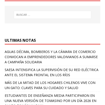
ULTIMAS NOTAS
AGUAS DÉCIMA, BOMBEROS Y LA CÁMARA DE COMERCIO
CONVOCAN A EMPRENDEDORES VALDIVIANOS A SUMARSE
A CAMPAÑA SOLIDARIA
SAESA INTENSIFICA LA SUPERVISIÓN DE SU RED ELÉCTRICA
ANTE EL SISTEMA FRONTAL EN LOS RÍOS
MÁS DE LA MITAD DE LOS HOGARES CHILENOS VIVE CON
UN GATO: CLAVES PARA SU CUIDADO Y SALUD
ESTUDIANTES DE ENSEÑANZA MEDIA PARTICIPARON EN
UNA NUEVA VERSIÓN DE TOMASINO POR UN DÍA 2026 EN