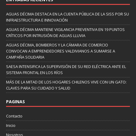
AGUAS DÉCIMA DESTACA EN LA CUENTA PÚBLICA DE LA SISS POR SU
INFRAESTRUCTURA E INNOVACIÓN
AGUAS DÉCIMA MANTIENE VIGILANCIA PREVENTIVA EN 19 PUNTOS
CRÍTICOS POR INTRUSIÓN DE AGUAS LLUVIA
AGUAS DÉCIMA, BOMBEROS Y LA CÁMARA DE COMERCIO
CONVOCAN A EMPRENDEDORES VALDIVIANOS A SUMARSE A
CAMPAÑA SOLIDARIA
SAESA INTENSIFICA LA SUPERVISIÓN DE SU RED ELÉCTRICA ANTE EL
SISTEMA FRONTAL EN LOS RÍOS
MÁS DE LA MITAD DE LOS HOGARES CHILENOS VIVE CON UN GATO:
CLAVES PARA SU CUIDADO Y SALUD
PAGINAS
Contacto
Inicio
Nosotros