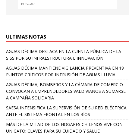
ULTIMAS NOTAS
AGUAS DÉCIMA DESTACA EN LA CUENTA PÚBLICA DE LA
SISS POR SU INFRAESTRUCTURA E INNOVACIÓN
AGUAS DÉCIMA MANTIENE VIGILANCIA PREVENTIVA EN 19
PUNTOS CRÍTICOS POR INTRUSIÓN DE AGUAS LLUVIA
AGUAS DÉCIMA, BOMBEROS Y LA CÁMARA DE COMERCIO
CONVOCAN A EMPRENDEDORES VALDIVIANOS A SUMARSE
A CAMPAÑA SOLIDARIA
SAESA INTENSIFICA LA SUPERVISIÓN DE SU RED ELÉCTRICA
ANTE EL SISTEMA FRONTAL EN LOS RÍOS
MÁS DE LA MITAD DE LOS HOGARES CHILENOS VIVE CON
UN GATO: CLAVES PARA SU CUIDADO Y SALUD