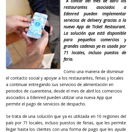
A contar del mes de abril los
restaurantes asociados a
Edenred pueden implementar
servicios de delivery gracias a la
nueva App de Ticket Restaurant.
La solución que está disponible
para pequeños comercios y
grandes cadenas ya es usada por
71 locales, incluso puestos de
feria.
Como una manera de disminuir
el contacto social y apoyar a los restaurantes, ferias y locales
a continuar entregando sus servicios de alimentación en
periodos de cuarentena, desde el mes de abril los comercios
asociados a Edenred pueden utilizar una nueva App que
permite el pago de servicios de despacho.
Se trata de una solución que ya es utilizada en 10 regiones del
país por 71 locales, incluso puestos de ferias, que les permite
llegar hasta los clientes con una forma de pago que les ayude