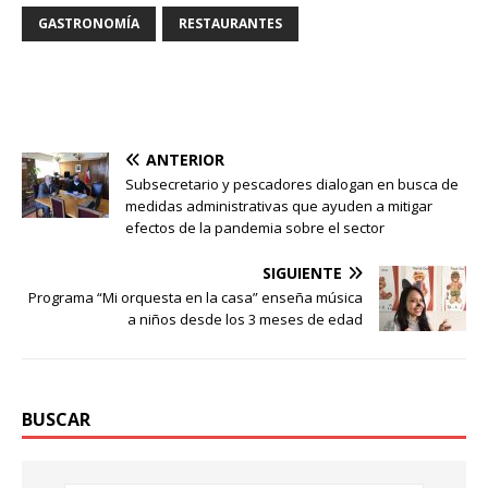
GASTRONOMÍA
RESTAURANTES
ANTERIOR
Subsecretario y pescadores dialogan en busca de
medidas administrativas que ayuden a mitigar
efectos de la pandemia sobre el sector
SIGUIENTE
Programa “Mi orquesta en la casa” enseña música
a niños desde los 3 meses de edad
BUSCAR