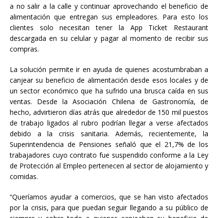
a no salir a la calle y continuar aprovechando el beneficio de
alimentación que entregan sus empleadores. Para esto los
clientes solo necesitan tener la App Ticket Restaurant
descargada en su celular y pagar al momento de recibir sus
compras.
La solución permite ir en ayuda de quienes acostumbraban a
canjear su beneficio de alimentación desde esos locales y de
un sector económico que ha sufrido una brusca caída en sus
ventas. Desde la Asociación Chilena de Gastronomía, de
hecho, advirtieron días atrás que alrededor de 150 mil puestos
de trabajo ligados al rubro podrían llegar a verse afectados
debido a la crisis sanitaria. Además, recientemente, la
Superintendencia de Pensiones señaló que el 21,7% de los
trabajadores cuyo contrato fue suspendido conforme a la Ley
de Protección al Empleo pertenecen al sector de alojamiento y
comidas.
“Queríamos ayudar a comercios, que se han visto afectados
por la crisis, para que puedan seguir llegando a su público de