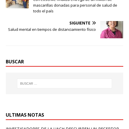
mascarillas donadas para personal de salud de
todo el país
SIGUIENTE
Salud mental en tiempos de distanciamiento físico
BUSCAR
ULTIMAS NOTAS
INVESTIGADORES DE LA UACH DESCUBREN UN RECEPTOR