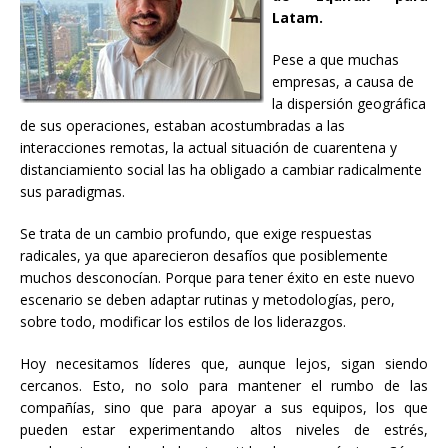
Latam.
Pese a que muchas
empresas, a causa de
la dispersión geográfica
de sus operaciones, estaban acostumbradas a las
interacciones remotas, la actual situación de cuarentena y
distanciamiento social las ha obligado a cambiar radicalmente
sus paradigmas.
Se trata de un cambio profundo, que exige respuestas
radicales, ya que aparecieron desafíos que posiblemente
muchos desconocían. Porque para tener éxito en este nuevo
escenario se deben adaptar rutinas y metodologías, pero,
sobre todo, modificar los estilos de los liderazgos.
Hoy necesitamos líderes que, aunque lejos, sigan siendo
cercanos. Esto, no solo para mantener el rumbo de las
compañías, sino que para apoyar a sus equipos, los que
pueden estar experimentando altos niveles de estrés,