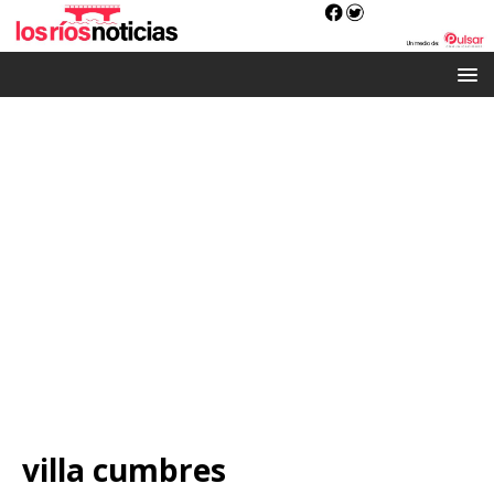
villa cumbres