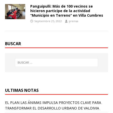
Panguipulli: Más de 100 vecinos se
hicieron participe de la actividad
“Municipio en Terreno” en Villa Cumbres
Septiembre 25, 2022
prensa
BUSCAR
ULTIMAS NOTAS
EL PLAN LAS ÁNIMAS IMPULSA PROYECTOS CLAVE PARA
TRANSFORMAR EL DESARROLLO URBANO DE VALDIVIA