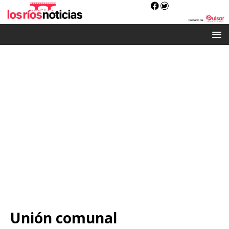
Unión comunal