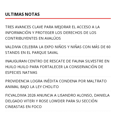
ULTIMAS NOTAS
TRES AVANCES CLAVE PARA MEJORAR EL ACCESO A LA
INFORMACIÓN Y PROTEGER LOS DERECHOS DE LOS
CONTRIBUYENTES EN AVALÚOS
VALDIVIA CELEBRA LA EXPO NIÑOS Y NIÑAS CON MÁS DE 60
STANDS EN EL PARQUE SAVAL
INAUGURAN CENTRO DE RESCATE DE FAUNA SILVESTRE EN
HUILO HUILO PARA FORTALECER LA CONSERVACIÓN DE
ESPECIES NATIVAS
PROVIDENCIA LOGRA INÉDITA CONDENA POR MALTRATO
ANIMAL BAJO LA LEY CHOLITO
FICVALDIVIA 2026 ANUNCIA A LISANDRO ALONSO, DANIELA
DELGADO VITERI Y ROSE LOWDER PARA SU SECCIÓN
CINEASTAS EN FOCO