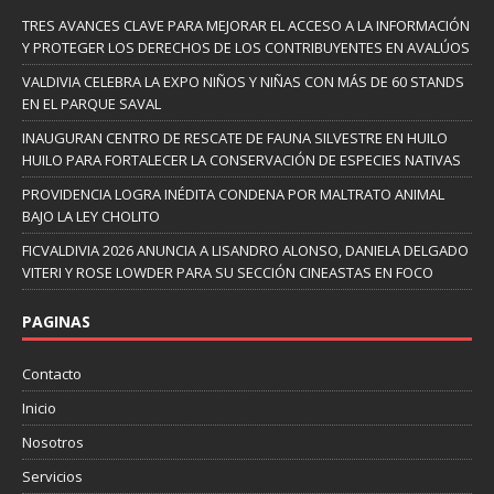
TRES AVANCES CLAVE PARA MEJORAR EL ACCESO A LA INFORMACIÓN
Y PROTEGER LOS DERECHOS DE LOS CONTRIBUYENTES EN AVALÚOS
VALDIVIA CELEBRA LA EXPO NIÑOS Y NIÑAS CON MÁS DE 60 STANDS
EN EL PARQUE SAVAL
INAUGURAN CENTRO DE RESCATE DE FAUNA SILVESTRE EN HUILO
HUILO PARA FORTALECER LA CONSERVACIÓN DE ESPECIES NATIVAS
PROVIDENCIA LOGRA INÉDITA CONDENA POR MALTRATO ANIMAL
BAJO LA LEY CHOLITO
FICVALDIVIA 2026 ANUNCIA A LISANDRO ALONSO, DANIELA DELGADO
VITERI Y ROSE LOWDER PARA SU SECCIÓN CINEASTAS EN FOCO
PAGINAS
Contacto
Inicio
Nosotros
Servicios