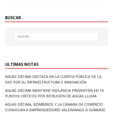
BUSCAR
ULTIMAS NOTAS
AGUAS DÉCIMA DESTACA EN LA CUENTA PÚBLICA DE LA
SISS POR SU INFRAESTRUCTURA E INNOVACIÓN
AGUAS DÉCIMA MANTIENE VIGILANCIA PREVENTIVA EN 19
PUNTOS CRÍTICOS POR INTRUSIÓN DE AGUAS LLUVIA
AGUAS DÉCIMA, BOMBEROS Y LA CÁMARA DE COMERCIO
CONVOCAN A EMPRENDEDORES VALDIVIANOS A SUMARSE