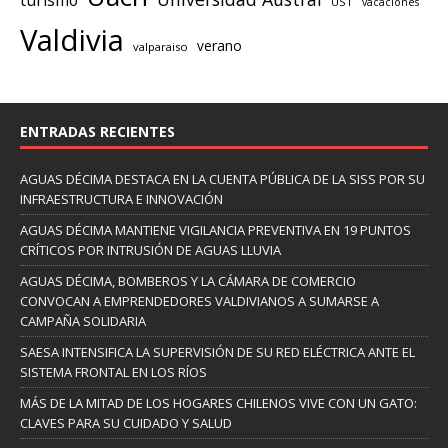
UST
vacaciones
Valdivia
verano
valparaiso
ENTRADAS RECIENTES
AGUAS DÉCIMA DESTACA EN LA CUENTA PÚBLICA DE LA SISS POR SU
INFRAESTRUCTURA E INNOVACIÓN
AGUAS DÉCIMA MANTIENE VIGILANCIA PREVENTIVA EN 19 PUNTOS
CRÍTICOS POR INTRUSIÓN DE AGUAS LLUVIA
AGUAS DÉCIMA, BOMBEROS Y LA CÁMARA DE COMERCIO
CONVOCAN A EMPRENDEDORES VALDIVIANOS A SUMARSE A
CAMPAÑA SOLIDARIA
SAESA INTENSIFICA LA SUPERVISIÓN DE SU RED ELÉCTRICA ANTE EL
SISTEMA FRONTAL EN LOS RÍOS
MÁS DE LA MITAD DE LOS HOGARES CHILENOS VIVE CON UN GATO:
CLAVES PARA SU CUIDADO Y SALUD