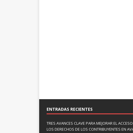
ENTRADAS RECIENTES
TRES AVANCES CLAVE PARA MEJORAR EL ACCESO
LOS DERECHOS DE LOS CONTRIBUYENTES EN A