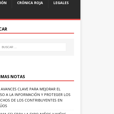
IÓN
CRÓNICA ROJA
LEGALES
CAR
IMAS NOTAS
 AVANCES CLAVE PARA MEJORAR EL
SO A LA INFORMACIÓN Y PROTEGER LOS
CHOS DE LOS CONTRIBUYENTES EN
LÚOS