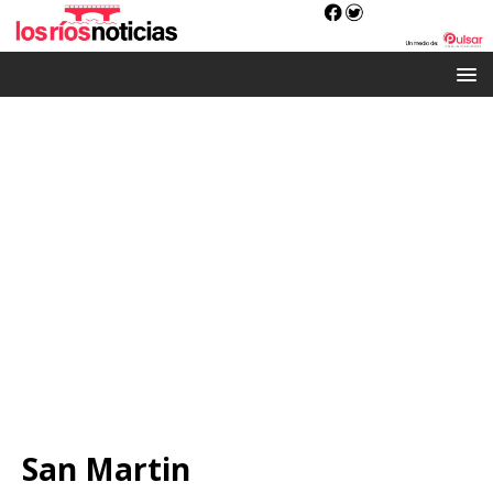
San Martin