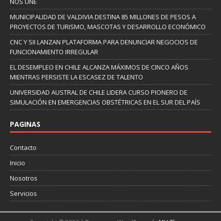
NOS UNE
MUNICIPALIDAD DE VALDIVIA DESTINA 85 MILLONES DE PESOS A
PROYECTOS DE TURISMO, MASCOTAS Y DESARROLLO ECONÓMICO
CNC Y SII LANZAN PLATAFORMA PARA DENUNCIAR NEGOCIOS DE
FUNCIONAMIENTO IRREGULAR
EL DESEMPLEO EN CHILE ALCANZA MÁXIMOS DE CINCO AÑOS
MIENTRAS PERSISTE LA ESCASEZ DE TALENTO
UNIVERSIDAD AUSTRAL DE CHILE LIDERA CURSO PIONERO DE
SIMULACIÓN EN EMERGENCIAS OBSTÉTRICAS EN EL SUR DEL PAÍS
PAGINAS
Contacto
Inicio
Nosotros
Servicios