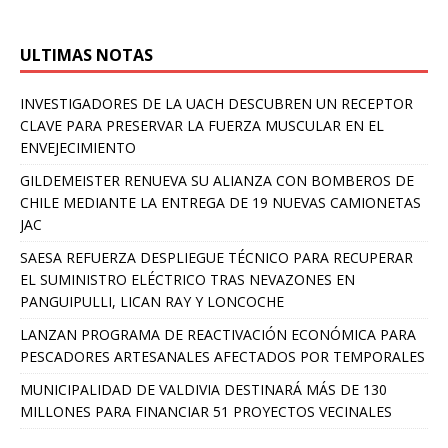
ULTIMAS NOTAS
INVESTIGADORES DE LA UACH DESCUBREN UN RECEPTOR
CLAVE PARA PRESERVAR LA FUERZA MUSCULAR EN EL
ENVEJECIMIENTO
GILDEMEISTER RENUEVA SU ALIANZA CON BOMBEROS DE
CHILE MEDIANTE LA ENTREGA DE 19 NUEVAS CAMIONETAS
JAC
SAESA REFUERZA DESPLIEGUE TÉCNICO PARA RECUPERAR
EL SUMINISTRO ELÉCTRICO TRAS NEVAZONES EN
PANGUIPULLI, LICAN RAY Y LONCOCHE
LANZAN PROGRAMA DE REACTIVACIÓN ECONÓMICA PARA
PESCADORES ARTESANALES AFECTADOS POR TEMPORALES
MUNICIPALIDAD DE VALDIVIA DESTINARÁ MÁS DE 130
MILLONES PARA FINANCIAR 51 PROYECTOS VECINALES