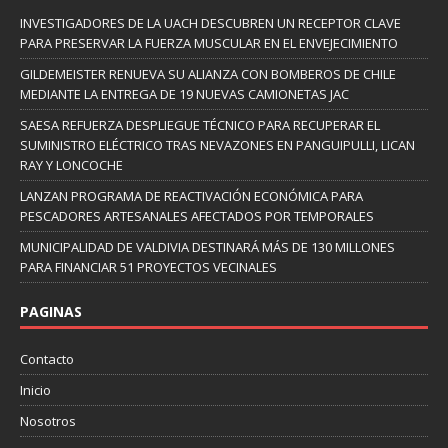
INVESTIGADORES DE LA UACH DESCUBREN UN RECEPTOR CLAVE
PARA PRESERVAR LA FUERZA MUSCULAR EN EL ENVEJECIMIENTO
GILDEMEISTER RENUEVA SU ALIANZA CON BOMBEROS DE CHILE
MEDIANTE LA ENTREGA DE 19 NUEVAS CAMIONETAS JAC
SAESA REFUERZA DESPLIEGUE TÉCNICO PARA RECUPERAR EL
SUMINISTRO ELÉCTRICO TRAS NEVAZONES EN PANGUIPULLI, LICAN
RAY Y LONCOCHE
LANZAN PROGRAMA DE REACTIVACIÓN ECONÓMICA PARA
PESCADORES ARTESANALES AFECTADOS POR TEMPORALES
MUNICIPALIDAD DE VALDIVIA DESTINARÁ MÁS DE 130 MILLONES
PARA FINANCIAR 51 PROYECTOS VECINALES
PAGINAS
Contacto
Inicio
Nosotros