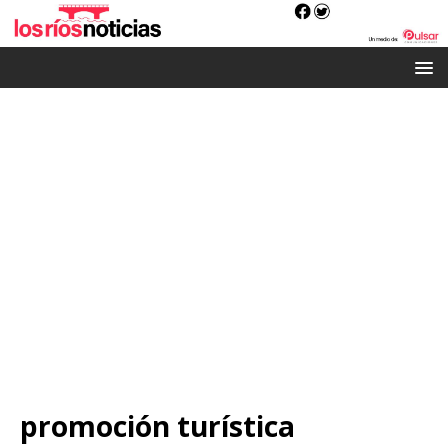
promoción turística