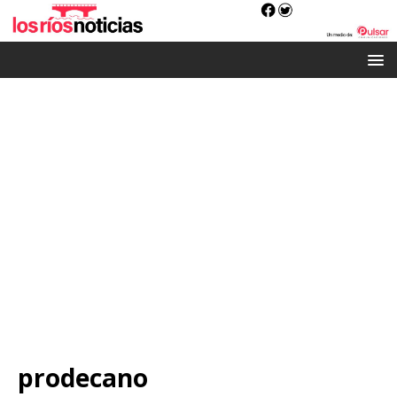
prodecano