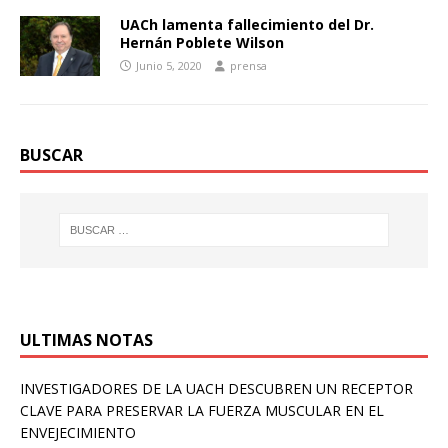
UACh lamenta fallecimiento del Dr.
Hernán Poblete Wilson
Junio 5, 2020
prensa
BUSCAR
ULTIMAS NOTAS
INVESTIGADORES DE LA UACH DESCUBREN UN RECEPTOR
CLAVE PARA PRESERVAR LA FUERZA MUSCULAR EN EL
ENVEJECIMIENTO