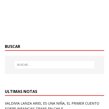
BUSCAR
ULTIMAS NOTAS
VALDIVIA LANZA ARIEL ES UNA NIÑA, EL PRIMER CUENTO
SOBRE INFANCIAS TRANS EN CHILE