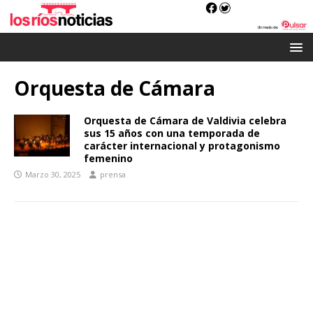
Orquesta de Cámara
Orquesta de Cámara de Valdivia celebra
sus 15 años con una temporada de
carácter internacional y protagonismo
femenino
Marzo 30, 2025
prensa