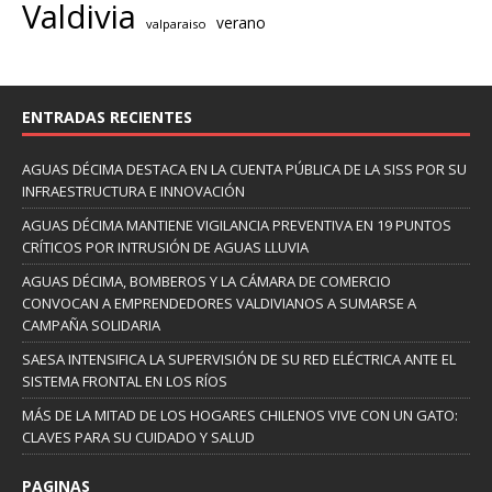
Valdivia
verano
valparaiso
ENTRADAS RECIENTES
AGUAS DÉCIMA DESTACA EN LA CUENTA PÚBLICA DE LA SISS POR SU
INFRAESTRUCTURA E INNOVACIÓN
AGUAS DÉCIMA MANTIENE VIGILANCIA PREVENTIVA EN 19 PUNTOS
CRÍTICOS POR INTRUSIÓN DE AGUAS LLUVIA
AGUAS DÉCIMA, BOMBEROS Y LA CÁMARA DE COMERCIO
CONVOCAN A EMPRENDEDORES VALDIVIANOS A SUMARSE A
CAMPAÑA SOLIDARIA
SAESA INTENSIFICA LA SUPERVISIÓN DE SU RED ELÉCTRICA ANTE EL
SISTEMA FRONTAL EN LOS RÍOS
MÁS DE LA MITAD DE LOS HOGARES CHILENOS VIVE CON UN GATO:
CLAVES PARA SU CUIDADO Y SALUD
PAGINAS