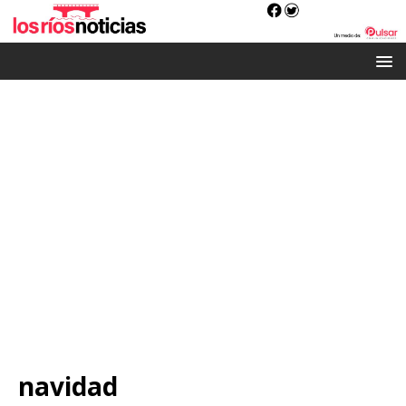
navidad