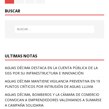
BUSCAR
ULTIMAS NOTAS
AGUAS DÉCIMA DESTACA EN LA CUENTA PÚBLICA DE LA
SISS POR SU INFRAESTRUCTURA E INNOVACIÓN
AGUAS DÉCIMA MANTIENE VIGILANCIA PREVENTIVA EN 19
PUNTOS CRÍTICOS POR INTRUSIÓN DE AGUAS LLUVIA
AGUAS DÉCIMA, BOMBEROS Y LA CÁMARA DE COMERCIO
CONVOCAN A EMPRENDEDORES VALDIVIANOS A SUMARSE
A CAMPAÑA SOLIDARIA