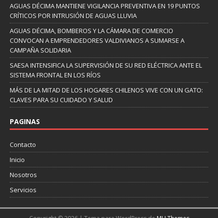
AGUAS DÉCIMA MANTIENE VIGILANCIA PREVENTIVA EN 19 PUNTOS
CRÍTICOS POR INTRUSIÓN DE AGUAS LLUVIA
AGUAS DÉCIMA, BOMBEROS Y LA CÁMARA DE COMERCIO
CONVOCAN A EMPRENDEDORES VALDIVIANOS A SUMARSE A
CAMPAÑA SOLIDARIA
SAESA INTENSIFICA LA SUPERVISIÓN DE SU RED ELÉCTRICA ANTE EL
SISTEMA FRONTAL EN LOS RÍOS
MÁS DE LA MITAD DE LOS HOGARES CHILENOS VIVE CON UN GATO:
CLAVES PARA SU CUIDADO Y SALUD
PAGINAS
Contacto
Inicio
Nosotros
Servicios