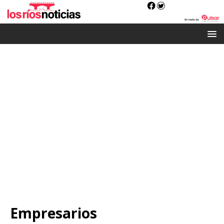
Empresarios