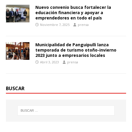
Nuevo convenio busca fortalecer la
educación financiera y apoyar a
emprendedores en todo el país
Noviembre 7, 2025
prensa
Municipalidad de Panguipulli lanza
temporada de turismo otoño-invierno
2023 junto a empresarios locales
Abril 3, 2023
prensa
BUSCAR