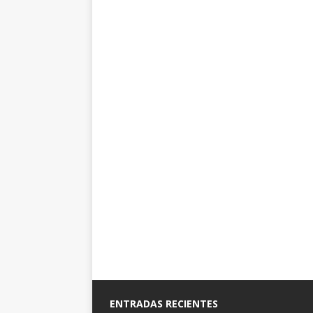
ENTRADAS RECIENTES