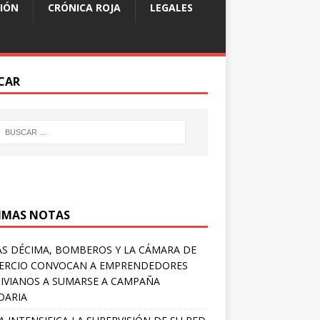
IÓN
CRÓNICA ROJA
LEGALES
CAR
IMAS NOTAS
S DÉCIMA, BOMBEROS Y LA CÁMARA DE
ERCIO CONVOCAN A EMPRENDEDORES
IVIANOS A SUMARSE A CAMPAÑA
DARIA