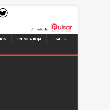
IÓN
CRÓNICA ROJA
LEGALES