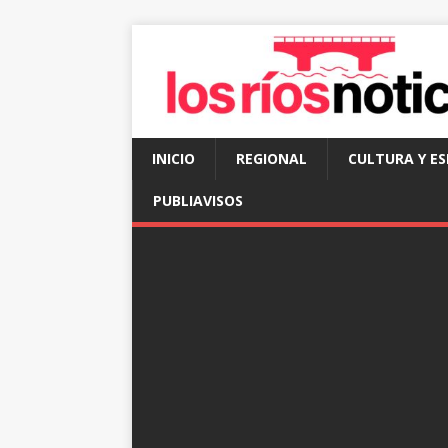
INICIO
REGIONAL
CULTURA Y E
PUBLIAVISOS