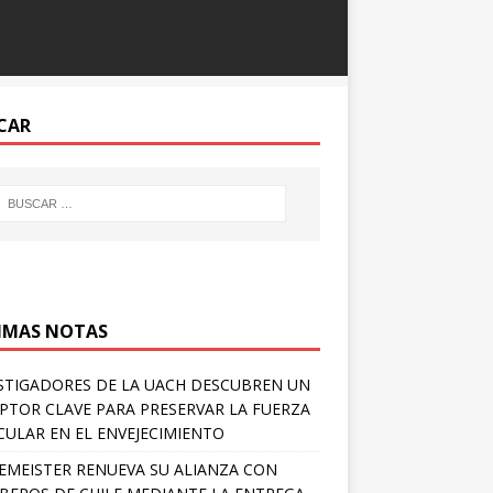
CAR
IMAS NOTAS
STIGADORES DE LA UACH DESCUBREN UN
PTOR CLAVE PARA PRESERVAR LA FUERZA
ULAR EN EL ENVEJECIMIENTO
EMEISTER RENUEVA SU ALIANZA CON