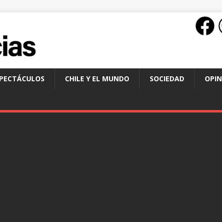
SPECTÁCULOS
CHILE Y EL MUNDO
SOCIEDAD
OPIN