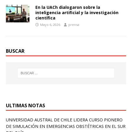
En la UACh dialogaron sobre la
inteligencia artificial y la investigación
científica
Mayo 6, 2026
prensa
BUSCAR
ULTIMAS NOTAS
UNIVERSIDAD AUSTRAL DE CHILE LIDERA CURSO PIONERO
DE SIMULACIÓN EN EMERGENCIAS OBSTÉTRICAS EN EL SUR