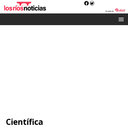
Científica