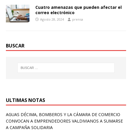
Cuatro amenazas que pueden afectar el
correo electrónico
Agosto 28, 2024
prensa
BUSCAR
ULTIMAS NOTAS
AGUAS DÉCIMA, BOMBEROS Y LA CÁMARA DE COMERCIO
CONVOCAN A EMPRENDEDORES VALDIVIANOS A SUMARSE
A CAMPAÑA SOLIDARIA