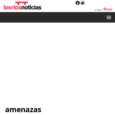
amenazas