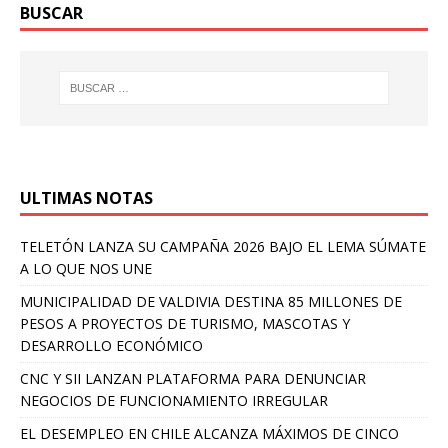
BUSCAR
ULTIMAS NOTAS
TELETÓN LANZA SU CAMPAÑA 2026 BAJO EL LEMA SÚMATE
A LO QUE NOS UNE
MUNICIPALIDAD DE VALDIVIA DESTINA 85 MILLONES DE
PESOS A PROYECTOS DE TURISMO, MASCOTAS Y
DESARROLLO ECONÓMICO
CNC Y SII LANZAN PLATAFORMA PARA DENUNCIAR
NEGOCIOS DE FUNCIONAMIENTO IRREGULAR
EL DESEMPLEO EN CHILE ALCANZA MÁXIMOS DE CINCO